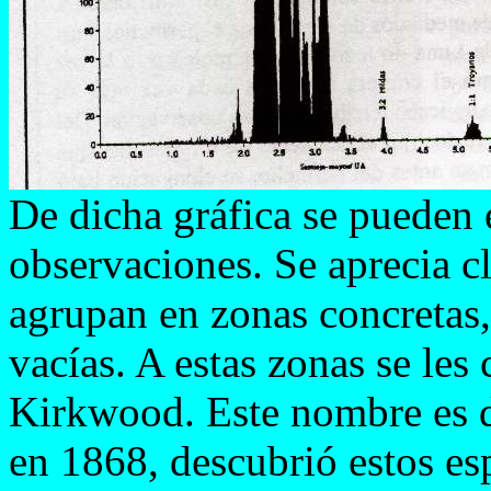
De dicha gráfica se pueden e
observaciones. Se aprecia c
agrupan en zonas concretas,
vacías. A estas zonas se le
Kirkwood. Este nombre es 
en 1868, descubrió estos es