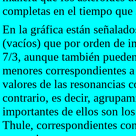
completas en el tiempo que J
En la gráfica están señalado
(vacíos) que por orden de i
7/3, aunque también pueden
menores correspondientes a
valores de las resonancias c
contrario, es decir, agrupa
importantes de ellos son los
Thule, correspondientes con