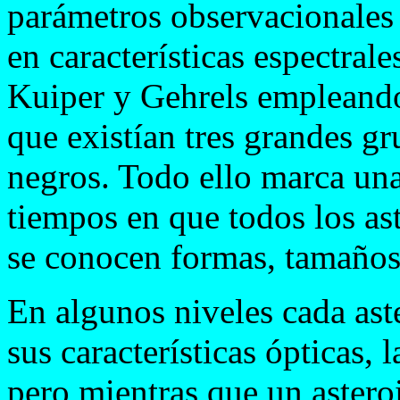
parámetros observacionales 
en características espectral
Kuiper y Gehrels empleand
que existían tres grandes gru
negros. Todo ello marca una
tiempos en que todos los as
se conocen formas, tamaños 
En algunos niveles cada ast
sus características ópticas, 
pero mientras que un astero