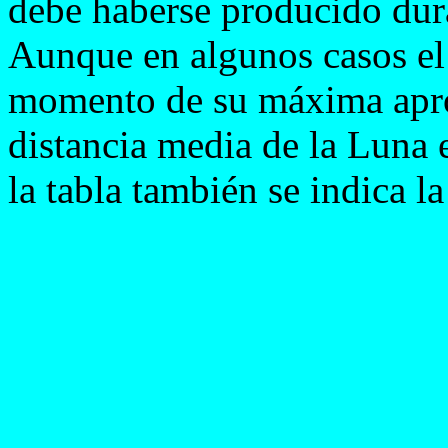
debe haberse producido dur
Aunque en algunos casos el
momento de su máxima apro
distancia media de la Lun
la tabla también se indica l