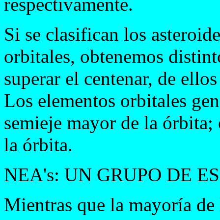
respectivamente.
Si se clasifican los asteroi
orbitales, obtenemos distint
superar el centenar, de ello
Los elementos orbitales gene
semieje mayor de la órbita; 
la órbita.
NEA's: UN GRUPO DE E
Mientras que la mayoría de l