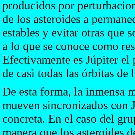
producidos por perturbacion
de los asteroides a permane
estables y evitar otras que 
a lo que se conoce como res
Efectivamente es Júpiter el
de casi todas las órbitas de 
De esta forma, la inmensa m
mueven sincronizados con J
concreta. En el caso del gru
manera que los asteroides d