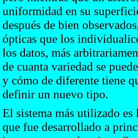
uniformidad en su superfici
después de bien observados, 
ópticas que los individuali
los datos, más arbitrariamen
de cuanta variedad se puede
y cómo de diferente tiene qu
definir un nuevo tipo.
El sistema más utilizado es 
que fue desarrollado a prin