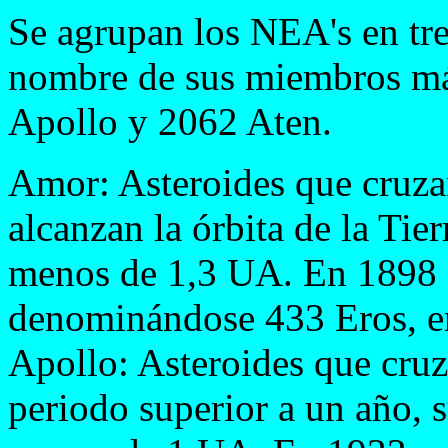
Se agrupan los NEA's en tre
nombre de sus miembros m
Apollo y 2062 Aten.
Amor: Asteroides que cruzan
alcanzan la órbita de la Tier
menos de 1,3 UA. En 1898 s
denominándose 433 Eros, en
Apollo: Asteroides que cruza
periodo superior a un año, s