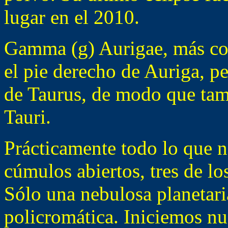
lugar en el 2010.
Gamma (g) Aurigae, más co
el pie derecho de Auriga, pe
de Taurus, de modo que tam
Tauri.
Prácticamente todo lo que 
cúmulos abiertos, tres de lo
Sólo una nebulosa planetar
policromática. Iniciemos nu