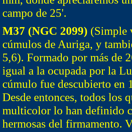
campo de 25'.
M37 (NGC 2099)
(Simple v
cúmulos de Auriga, y tambié
5,6). Formado por más de 20
igual a la ocupada por la Lu
cúmulo fue descubierto en 1
Desde entonces, todos los 
multicolor lo han definido 
hermosas del firmamento. V