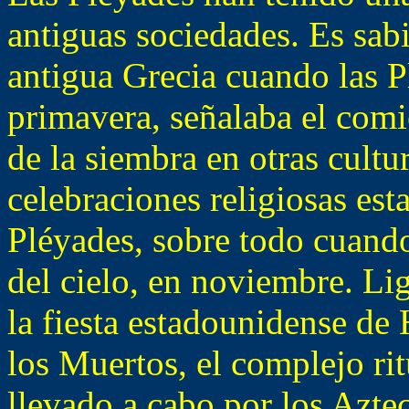
antiguas sociedades. Es sab
antigua Grecia cuando las P
primavera, señalaba el comi
de la siembra en otras cultu
celebraciones religiosas est
Pléyades, sobre todo cuando 
del cielo, en noviembre. Lig
la fiesta estadounidense de
los Muertos, el complejo rit
llevado a cabo por los Azte