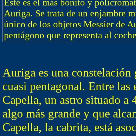
Este es el más bonito y policromá
Auriga. Se trata de un enjambre m
único de los objetos Messier de Au
pentágono que representa al coche
Auriga es una constelación 
cuasi pentagonal. Entre las
Capella, un astro situado a 
algo más grande y que alca
Capella, la cabrita, está as