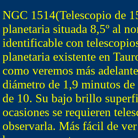
NGC 1514(Telescopio de 1
planetaria situada 8,5º al n
identificable con telescopi
planetaria existente en Taur
como veremos más adelante.
diámetro de 1,9 minutos de 
de 10. Su bajo brillo superfi
ocasiones se requieren tel
observarla. Más fácil de ver