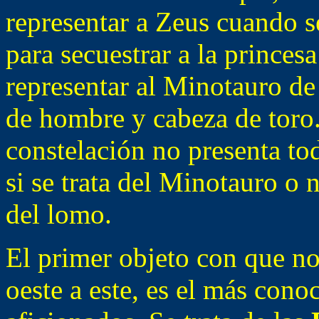
representar a Zeus cuando s
para secuestrar a la prince
representar al Minotauro d
de hombre y cabeza de toro
constelación no presenta to
si se trata del Minotauro o n
del lomo.
El primer objeto con que n
oeste a este, es el más cono