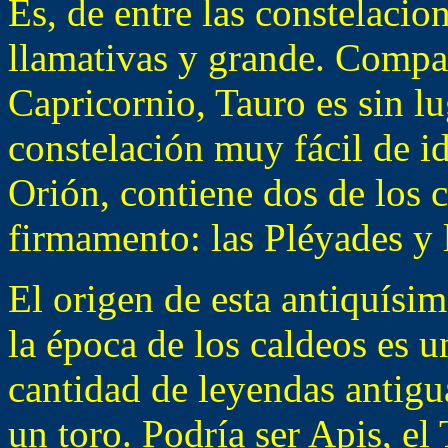
Es, de entre las constelacio
llamativas y grande. Compa
Capricornio, Tauro es sin l
constelación muy fácil de id
Orión, contiene dos de los 
firmamento: las Pléyades y 
El origen de esta antiquísi
la época de los caldeos es u
cantidad de leyendas antigua
un toro. Podría ser Apis, el