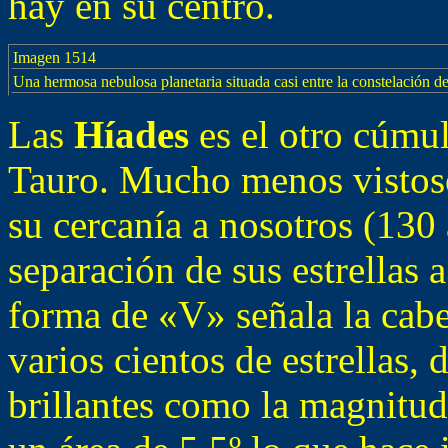
hay en su centro.
Imagen 1514
Una hermosa nebulosa planetaria situada casi entre la constelación d
Las
Híades
es el otro cúmu
Tauro. Mucho menos vistoso
su cercanía a nosotros (130
separación de sus estrellas 
forma de «V» señala la cabe
varios cientos de estrellas, 
brillantes como la magnitud