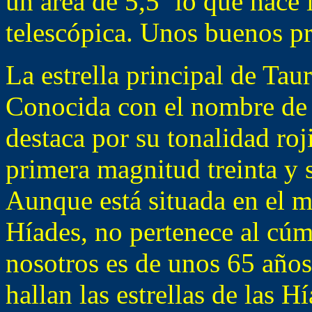
un área de 5,5º lo que hace
telescópica. Unos buenos pr
La estrella principal de Taur
Conocida con el nombre d
destaca por su tonalidad ro
primera magnitud treinta y 
Aunque está situada en el 
Híades, no pertenece al cúm
nosotros es de unos 65 años
hallan las estrellas de las 