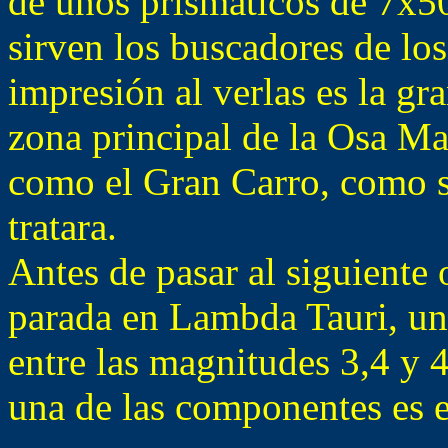
de unos prismáticos de 7x
sirven los buscadores de los
impresión al verlas es la gr
zona principal de la Osa 
como el Gran Carro, como s
tratara.
Antes de pasar al siguiente
parada en Lambda Tauri, una
entre las magnitudes 3,4 y 
una de las componentes es ec