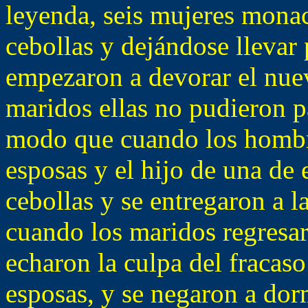
leyenda, seis mujeres mona
cebollas y dejándose llevar 
empezaron a devorar el nuev
maridos ellas no pudieron p
modo que cuando los hombres
esposas y el hijo de una de 
cebollas y se entregaron a la
cuando los maridos regresar
echaron la culpa del fracaso
esposas, y se negaron a dor