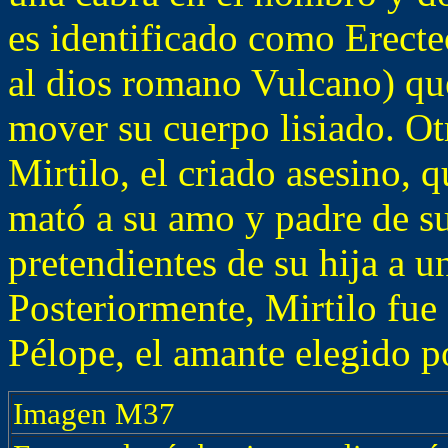
es identificado como Erecteo
al dios romano Vulcano) qu
mover su cuerpo lisiado. Ot
Mirtilo, el criado asesino
mató a su amo y padre de su
pretendientes de su hija a un
Posteriormente, Mirtilo fue 
Pélope, el amante elegido 
Imagen M37