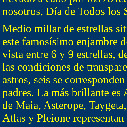
nosotros, Día de Todos los 
Medio millar de estrellas s
este famosísimo enjambre d
vista entre 6 y 9 estrellas,
las condiciones de transpare
astros, seis se corresponde
padres. La más brillante es 
de Maia, Asterope, Taygeta,
Atlas y Pleione representan 