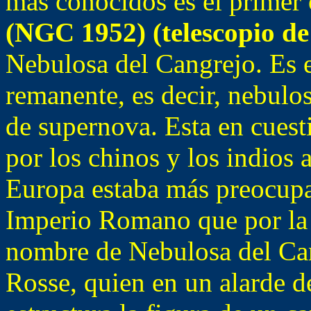
más conocidos es el primer 
(NGC 1952) (telescopio d
Nebulosa del Cangrejo. Es 
remanente, es decir, nebulo
de supernova. Esta en cuest
por los chinos y los indios
Europa estaba más preocup
Imperio Romano que por la c
nombre de Nebulosa del Ca
Rosse, quien en un alarde d