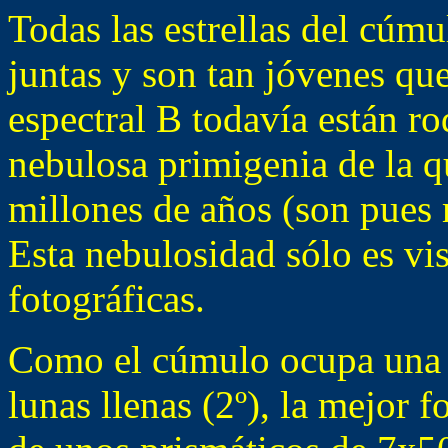
Todas las estrellas del cúmu
juntas y son tan jóvenes que 
espectral B todavía están r
nebulosa primigenia de la q
millones de años (son pues 
Esta nebulosidad sólo es vis
fotográficas.
Como el cúmulo ocupa una e
lunas llenas (2º), la mejor 