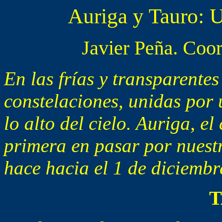
Auriga y Tauro: U
Javier Peña. Coo
En las frías y transparente
constelaciones, unidas por 
lo alto del cielo. Auriga, el
primera en pasar por nuest
hace hacia el 1 de diciembr