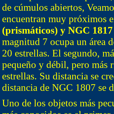
de cúmulos abiertos, Veamo
encuentran muy próximos en
(prismáticos) y NGC 1817
magnitud 7 ocupa un área d
20 estrellas. El segundo, má
pequeño y débil, pero más r
estrellas. Su distancia se cr
distancia de NGC 1807 se d
Uno de los objetos más pecu