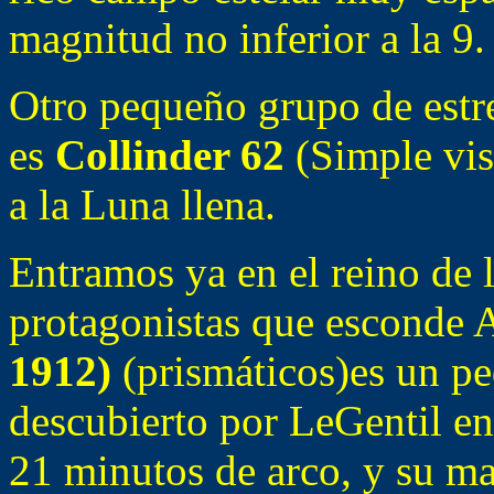
magnitud no inferior a la 9.
Otro pequeño grupo de estrel
es
Collinder 62
(Simple vis
a la Luna llena.
Entramos ya en el reino de l
protagonistas que esconde A
1912)
(prismáticos)es un p
descubierto por LeGentil en
21 minutos de arco, y su ma