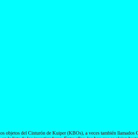
 los objetos del Cinturón de Kuiper (KBOs), a veces también llamados