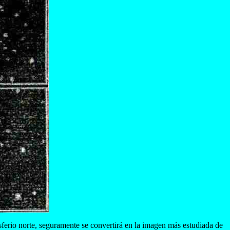
erio norte, seguramente se convertirá en la imagen más estudiada de