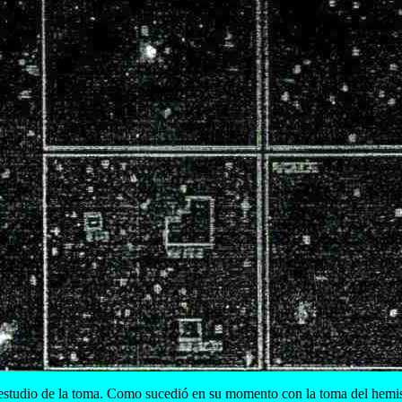
estudio de la toma. Como sucedió en su momento con la toma del hemisf