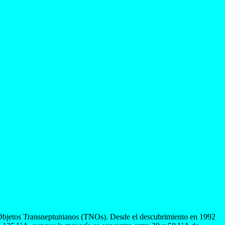
 Objetos Transneptunianos (TNOs). Desde el descubrimiento en 1992