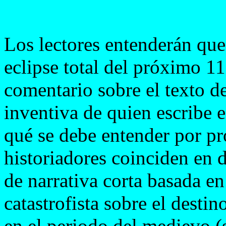
Los lectores entenderán que 
eclipse total del próximo 1
comentario sobre el texto d
inventiva de quien escribe e
qué se debe entender por pr
historiadores coinciden en 
de narrativa corta basada en
catastrofista sobre el desti
en el periodo del medievo (