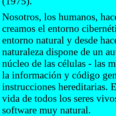
(1975).
Nosotros, los humanos, hace
creamos el entorno cibernét
entorno natural y desde hac
naturaleza dispone de un au
núcleo de las células - las
la información y código gen
instrucciones hereditarias. 
vida de todos los seres viv
software muy natural.