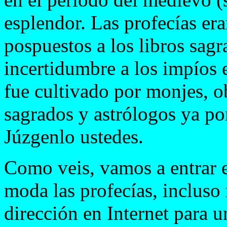
esplendor. Las profecías er
pospuestos a los libros sag
incertidumbre a los impíos e
fue cultivado por monjes, ob
sagrados y astrólogos ya po
Júzgenlo ustedes.
Como veis, vamos a entrar 
moda las profecías, incluso
dirección en Internet para 