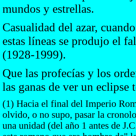
mundos y estrellas.
Casualidad del azar, cuando
estas líneas se produjo el f
(1928-1999).
Que las profecías y los ord
las ganas de ver un eclipse t
(1) Hacia el final del Imperio Rom
olvido, o no supo, pasar la cronolo
una unidad (del año 1 antes de J.C