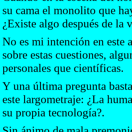
su cama el monolito que hay
¿Existe algo después de la v
No es mi intención en este 
sobre estas cuestiones, algu
personales que científicas.
Y una última pregunta basta
este largometraje: ¿La huma
su propia tecnología?.
Sin ánimo de mala premonic