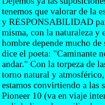
Dejemos ya las suposicione
tenemos que valorar de la
y RESPONSABILIDAD para s
misma, con la naturaleza y e
hombre depende mucho de s
dice el poeta: "Caminante n
andar." Con la torpeza de la
torno natural y atmosférico
estamos convirtiendo a las 
Pioneer 10 (va en viaje inter