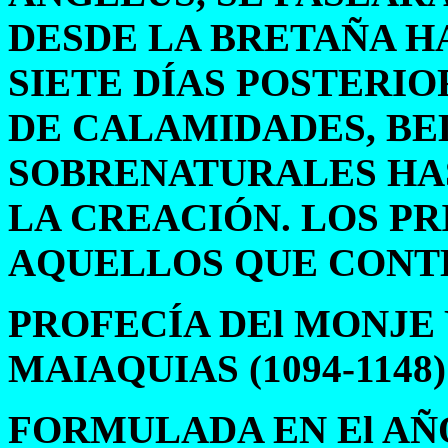
DESDE LA BRETAÑA HA
SIETE DÍAS POSTERI
DE CALAMIDADES, BE
SOBRENATURALES HA
LA CREACIÓN. LOS P
AQUELLOS QUE CONT
PROFECÍA DEl MONJE
MAIAQUIAS (1094-1148)
FORMULADA EN El AÑO