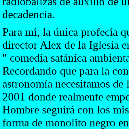
radiobalizas de auxilio de 
decadencia.
Para mí, la única profecía q
director Alex de la Iglesia e
" comedia satánica ambienta
Recordando que para la cont
astronomía necesitamos de l
2001 donde realmente empeza
Hombre seguirá con los mis
forma de monolito negro en