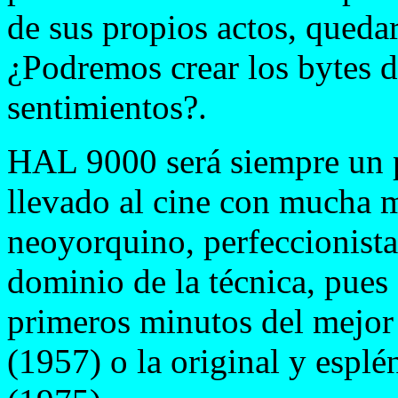
de sus propios actos, queda
¿Podremos crear los bytes d
sentimientos?.
HAL 9000 será siempre un p
llevado al cine con mucha ma
neoyorquino, perfeccionist
dominio de la técnica, pues
primeros minutos del mejor 
(1957) o la original y espl