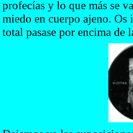
profecías y lo que más se va
miedo en cuerpo ajeno. Os i
total pasase por encima de l