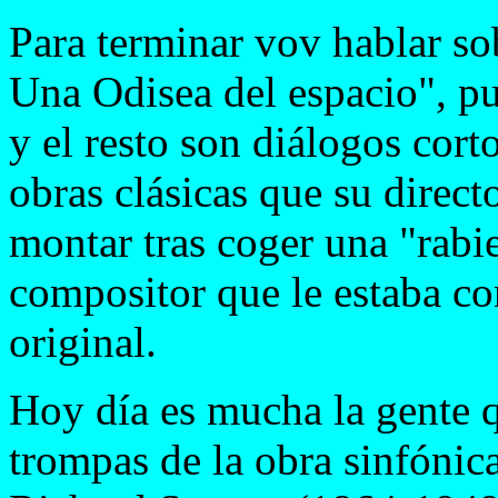
Para terminar vov hablar so
Una Odisea del espacio", p
y el resto son diálogos cort
obras clásicas que su direc
montar tras coger una "rabie
compositor que le estaba c
original.
Hoy día es mucha la gente q
trompas de la obra sinfónic