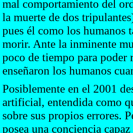
mal comportamiento del or
la muerte de dos tripulante
pues él como los humanos t
morir. Ante la inminente mu
poco de tiempo para poder re
enseñaron los humanos cua
Posiblemente en el 2001 des
artificial, entendida como q
sobre sus propios errores. P
posea una conciencia capaz 