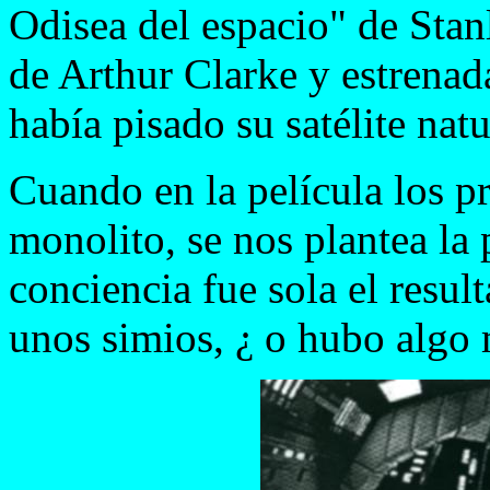
Odisea del espacio" de Stan
de Arthur Clarke y estrena
había pisado su satélite natu
Cuando en la película los pr
monolito, se nos plantea la 
conciencia fue sola el resul
unos simios, ¿ o hubo algo 