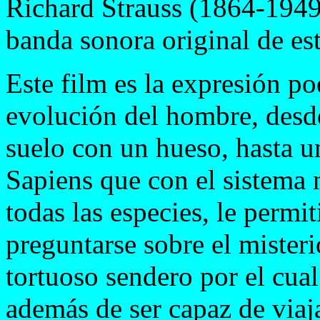
Richard Strauss (1864-1949
banda sonora original de est
Este film es la expresión po
evolución del hombre, desde
suelo con un hueso, hasta 
Sapiens que con el sistema 
todas las especies, le permit
preguntarse sobre el misteri
tortuoso sendero por el cual
además de ser capaz de viaja