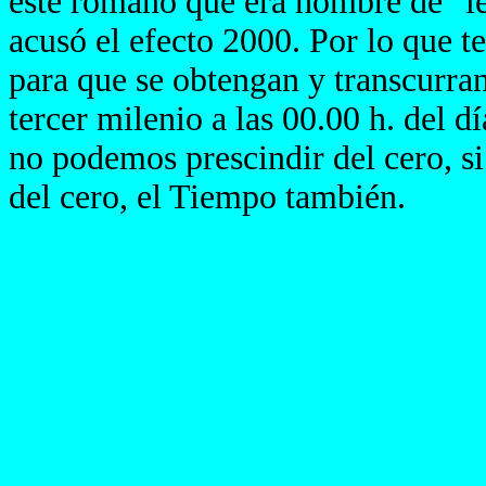
este romano que era hombre de" le
acusó el efecto 2000. Por lo que t
para que se obtengan y transcurran
tercer milenio a las 00.00 h. del 
no podemos prescindir del cero, si
del cero, el Tiempo también.