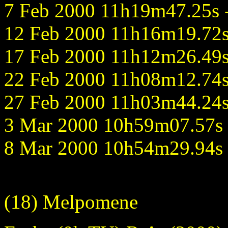
7 Feb 2000 11h19m47.25s - 
12 Feb 2000 11h16m19.72s 
17 Feb 2000 11h12m26.49s 
22 Feb 2000 11h08m12.74s 
27 Feb 2000 11h03m44.24s 
3 Mar 2000 10h59m07.57s -
8 Mar 2000 10h54m29.94s -
(18) Melpomene