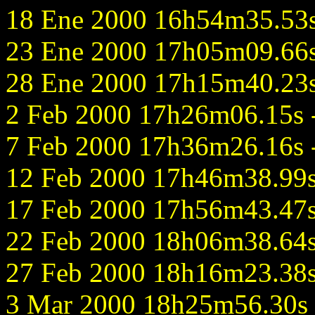
18 Ene 2000 16h54m35.53s 
23 Ene 2000 17h05m09.66s 
28 Ene 2000 17h15m40.23s 
2 Feb 2000 17h26m06.15s -
7 Feb 2000 17h36m26.16s -
12 Feb 2000 17h46m38.99s 
17 Feb 2000 17h56m43.47s 
22 Feb 2000 18h06m38.64s 
27 Feb 2000 18h16m23.38s 
3 Mar 2000 18h25m56.30s -