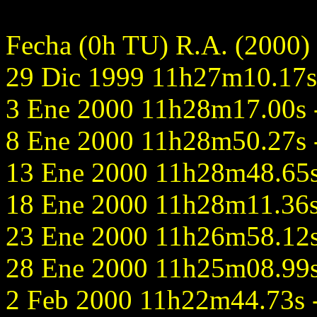
Fecha (0h TU) R.A. (2000)
29 Dic 1999 11h27m10.17s 
3 Ene 2000 11h28m17.00s -
8 Ene 2000 11h28m50.27s -
13 Ene 2000 11h28m48.65s 
18 Ene 2000 11h28m11.36s 
23 Ene 2000 11h26m58.12s 
28 Ene 2000 11h25m08.99s 
2 Feb 2000 11h22m44.73s - 