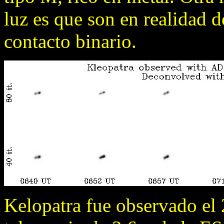
luz es que son en realidad
contacto binario.
Kelopatra fue observado el 