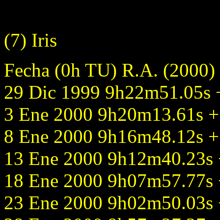
(7) Iris
Fecha (0h TU) R.A. (2000)
29 Dic 1999 9h22m51.05s +
3 Ene 2000 9h20m13.61s + 
8 Ene 2000 9h16m48.12s + 
13 Ene 2000 9h12m40.23s +
18 Ene 2000 9h07m57.77s +
23 Ene 2000 9h02m50.03s +