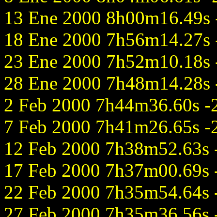
13 Ene 2000 8h00m16.49s -
18 Ene 2000 7h56m14.27s -
23 Ene 2000 7h52m10.18s -
28 Ene 2000 7h48m14.28s -
2 Feb 2000 7h44m36.60s -2
7 Feb 2000 7h41m26.65s -2
12 Feb 2000 7h38m52.63s -
17 Feb 2000 7h37m00.69s -
22 Feb 2000 7h35m54.64s -
27 Feb 2000 7h35m36.56s -