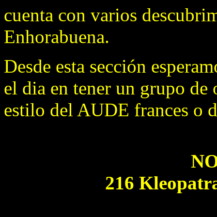
cuenta con varios descubrim
Enhorabuena.
Desde esta sección esperam
el dia en tener un grupo de
estilo del AUDE frances o d
NO
216 Kleopatra