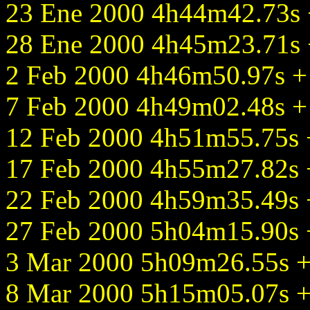
23 Ene 2000 4h44m42.73s +
28 Ene 2000 4h45m23.71s +
2 Feb 2000 4h46m50.97s + 
7 Feb 2000 4h49m02.48s + 
12 Feb 2000 4h51m55.75s +
17 Feb 2000 4h55m27.82s +
22 Feb 2000 4h59m35.49s +
27 Feb 2000 5h04m15.90s +
3 Mar 2000 5h09m26.55s +1
8 Mar 2000 5h15m05.07s +1