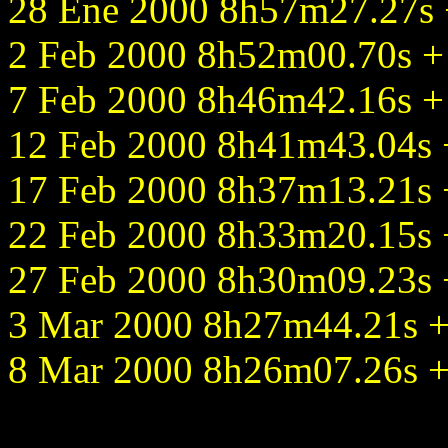
28 Ene 2000 8h57m27.27s +
2 Feb 2000 8h52m00.70s + 
7 Feb 2000 8h46m42.16s + 
12 Feb 2000 8h41m43.04s +
17 Feb 2000 8h37m13.21s +
22 Feb 2000 8h33m20.15s +
27 Feb 2000 8h30m09.23s +
3 Mar 2000 8h27m44.21s +1
8 Mar 2000 8h26m07.26s +1