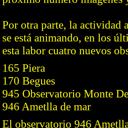
Por otra parte, la actividad
se está animando, en los úl
esta labor cuatro nuevos ob
165 Piera
170 Begues
945 Observatorio Monte D
946 Ametlla de mar
El observatorio 946 Ametll