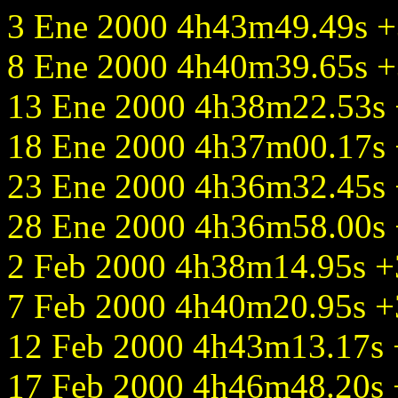
3 Ene 2000 4h43m49.49s +3
8 Ene 2000 4h40m39.65s +3
13 Ene 2000 4h38m22.53s +
18 Ene 2000 4h37m00.17s +
23 Ene 2000 4h36m32.45s +
28 Ene 2000 4h36m58.00s +
2 Feb 2000 4h38m14.95s +3
7 Feb 2000 4h40m20.95s +3
12 Feb 2000 4h43m13.17s +
17 Feb 2000 4h46m48.20s +