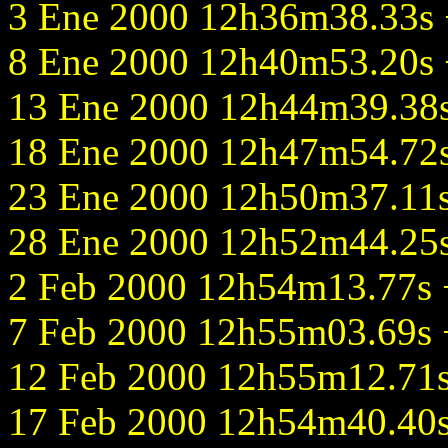
3 Ene 2000 12h36m38.33s +
8 Ene 2000 12h40m53.20s +
13 Ene 2000 12h44m39.38s 
18 Ene 2000 12h47m54.72s 
23 Ene 2000 12h50m37.11s 
28 Ene 2000 12h52m44.25s 
2 Feb 2000 12h54m13.77s +
7 Feb 2000 12h55m03.69s +
12 Feb 2000 12h55m12.71s 
17 Feb 2000 12h54m40.40s 