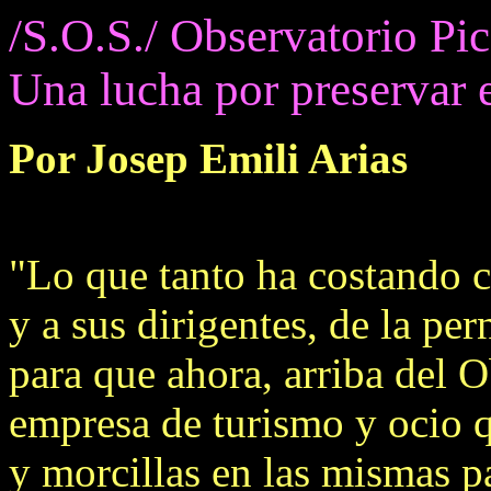
/S.O.S./ Observatorio Pi
Una lucha por preservar e
Por Josep Emili Arias
"Lo que tanto ha costando c
y a sus dirigentes, de la pe
para que ahora, arriba del 
empresa de turismo y ocio q
y morcillas en las mismas pa