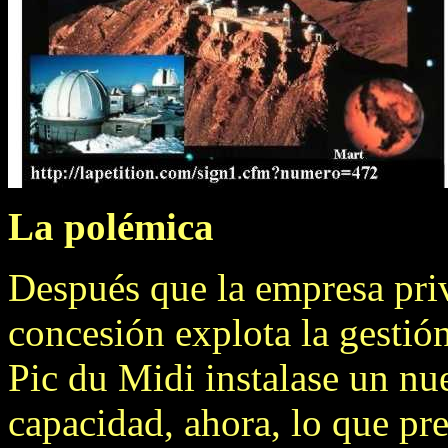
La polémica
Después que la empresa pri
concesión explota la gestión
Pic du Midi instalase un nu
capacidad, ahora, lo que pre