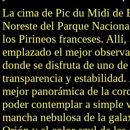
La cima de Pic du Midi de B
Noreste del Parque Naciona
los Pirineos franceses. Allí,
emplazado el mejor observa
donde se disfruta de uno de
transparencia y estabilidad.
mejor panorámica de la cord
poder contemplar a simple vi
mancha nebulosa de la gala