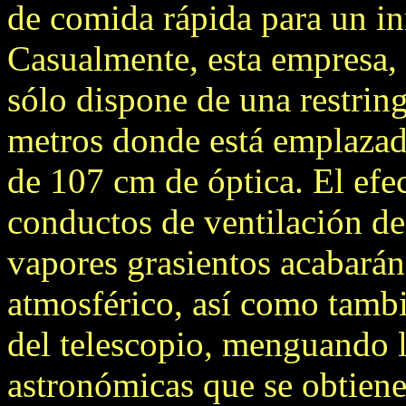
de comida rápida para un i
Casualmente, esta empresa, p
sólo dispone de una restring
metros donde está emplazado
de 107 cm de óptica. El efec
conductos de ventilación de
vapores grasientos acabarán
atmosférico, así como tambi
del telescopio, menguando l
astronómicas que se obtiene