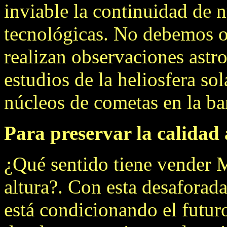
inviable la continuidad de n
tecnológicas. No debemos o
realizan observaciones astr
estudios de la heliosfera so
núcleos de cometas en la ba
Para preservar la calidad 
¿Qué sentido tiene vender 
altura?. Con esta desaforada
está condicionando el futuro