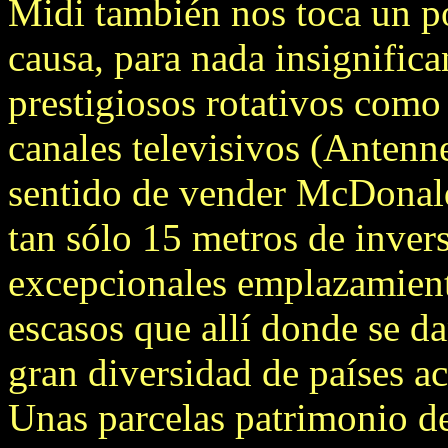
Midi también nos toca un po
causa, para nada insignifica
prestigiosos rotativos com
canales televisivos (Antenn
sentido de vender McDonald'
tan sólo 15 metros de invers
excepcionales emplazamient
escasos que allí donde se d
gran diversidad de países ac
Unas parcelas patrimonio de