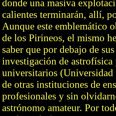
donde una masiva explotació
calientes terminarán, allí, p
Aunque este emblemático obs
de los Pirineos, el mismo h
saber que por debajo de sus
investigación de astrofísica 
universitarios (Universidad
de otras instituciones de e
profesionales y sin olvidar
astrónomo amateur. Por todo