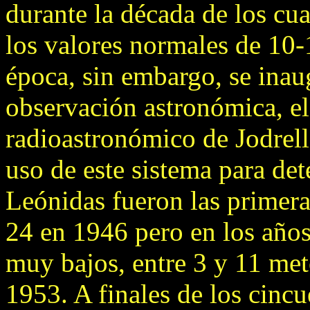
durante la década de los cua
los valores normales de 10-
época, sin embargo, se ina
observación astronómica, el
radioastronómico de Jodrell
uso de este sistema para dete
Leónidas fueron las primera
24 en 1946 pero en los años
muy bajos, entre 3 y 11 met
1953. A finales de los cinc