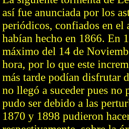
así fue anunciada por los 
periódicos, confiados en el
habían hecho en 1866. En 18
máximo del 14 de Noviembr
hora, por lo que este incre
más tarde podían disfrutar 
no llegó a suceder pues no 
pudo ser debido a las pertur
1870 y 1898 pudieron hacer 
respectivamente, sobre la ó