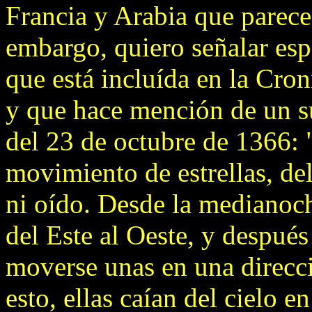
Francia y Arabia que parece
embargo, quiero señalar es
que está incluída en la Cron
y que hace mención de un s
del 23 de octubre de 1366: 
movimiento de estrellas, del
ni oído. Desde la medianoch
del Este al Oeste, y despué
moverse unas en una direcci
esto, ellas caían del cielo e