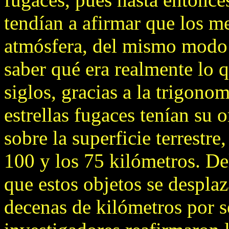
tendían a afirmar que los m
atmósfera, del mismo modo q
saber qué era realmente lo 
siglos, gracias a la trigono
estrellas fugaces tenían su 
sobre la superficie terrestre
100 y los 75 kilómetros. D
que estos objetos se desplaz
decenas de kilómetros por 