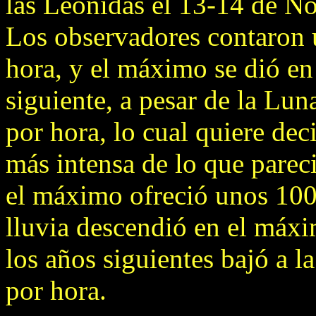
las Leónidas el 13-14 de No
Los observadores contaron
hora, y el máximo se dió en
siguiente, a pesar de la Lu
por hora, lo cual quiere dec
más intensa de lo que parec
el máximo ofreció unos 100
lluvia descendió en el máx
los años siguientes bajó a 
por hora.