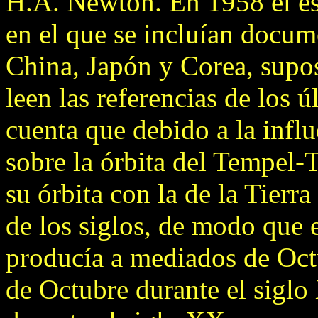
H.A. Newton. En 1958 el es
en el que se incluían docum
China, Japón y Corea, supo
leen las referencias de los 
cuenta que debido a la influ
sobre la órbita del Tempel-T
su órbita con la de la Tierr
de los siglos, de modo que 
producía a mediados de Octu
de Octubre durante el sigl