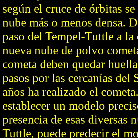
según el cruce de órbitas s
nube más o menos densa. D
paso del Tempel-Tuttle a la
nueva nube de polvo cometari
cometa deben quedar huellas
pasos por las cercanías del 
años ha realizado el cometa
establecer un modelo precis
presencia de esas diversas n
Tuttle, puede predecir el m