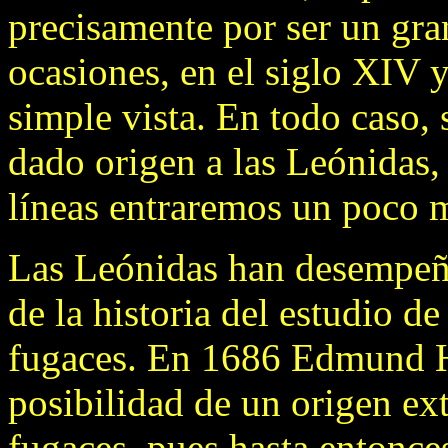
precisamente por ser un gra
ocasiones, en el siglo XIV y
simple vista. En todo caso, 
dado origen a las Leónidas, 
líneas entraremos un poco m
Las Leónidas han desempeñ
de la historia del estudio de 
fugaces. En 1686 Edmund Ha
posibilidad de un origen extr
fugaces, pues hasta entonce