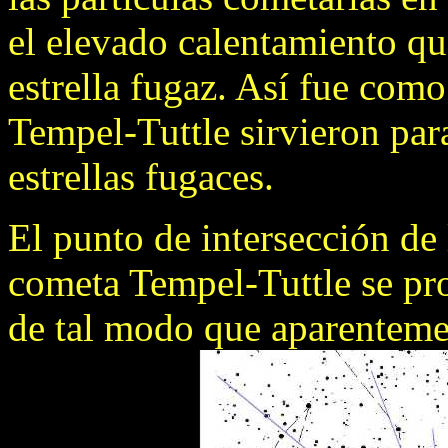
el elevado calentamiento qu
estrella fugaz. Así fue com
Tempel-Tuttle sirvieron para
estrellas fugaces.
El punto de intersección de l
cometa Tempel-Tuttle se p
de tal modo que aparentemen