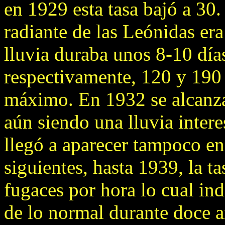
en 1929 esta tasa bajó a 30.
radiante de las Leónidas era
lluvia duraba unos 8-10 día
respectivamente, 120 y 190 
máximo. En 1932 se alcanza
aún siendo una lluvia inter
llegó a aparecer tampoco en
siguientes, hasta 1939, la t
fugaces por hora lo cual ind
de lo normal durante doce a