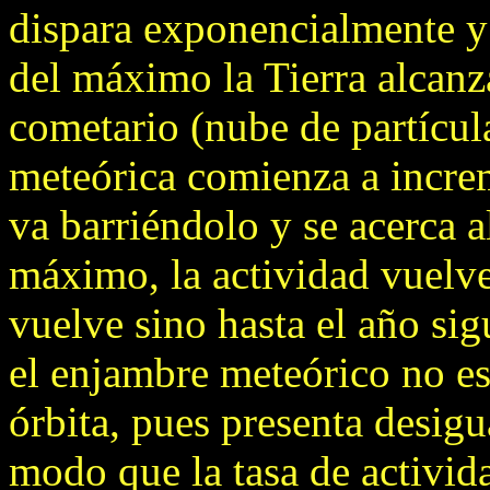
dispara exponencialmente y
del máximo la Tierra alcanza
cometario (nube de partícul
meteórica comienza a incre
va barriéndolo y se acerca a
máximo, la actividad vuelve
vuelve sino hasta el año si
el enjambre meteórico no e
órbita, pues presenta desigu
modo que la tasa de activi