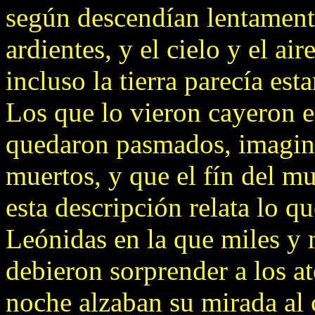
según descendían lentamente
ardientes, y el cielo y el ai
incluso la tierra parecía est
Los que lo vieron cayeron 
quedaron pasmados, imagin
muertos, y que el fín del m
esta descripción relata lo 
Leónidas en la que miles y m
debieron sorprender a los a
noche alzaban su mirada al 