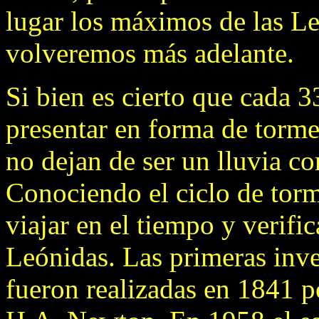
lugar los máximos de las L
volveremos más adelante.
Si bien es cierto que cada 
presentar en forma de tormen
no dejan de ser un lluvia c
Conociendo el ciclo de torm
viajar en el tiempo y verifi
Leónidas. Las primeras inve
fueron realizadas en 1841 p