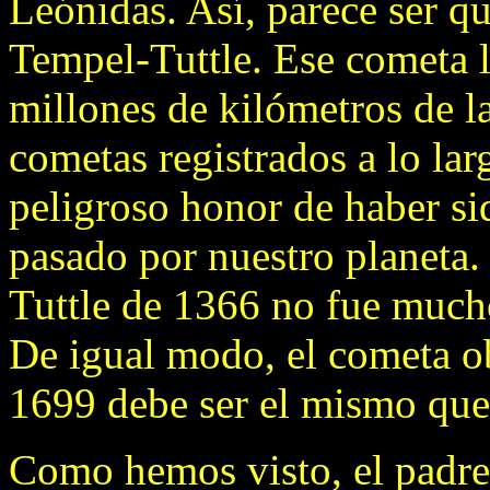
Leónidas. Así, parece ser q
Tempel-Tuttle. Ese cometa ll
millones de kilómetros de la
cometas registrados a lo larg
peligroso honor de haber si
pasado por nuestro planeta
Tuttle de 1366 no fue mucho
De igual modo, el cometa o
1699 debe ser el mismo que 
Como hemos visto, el padre 