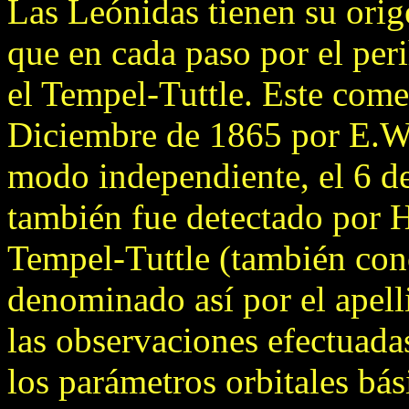
Las Leónidas tienen su orig
que en cada paso por el per
el Tempel-Tuttle. Este come
Diciembre de 1865 por E.W
modo independiente, el 6 d
también fue detectado por H
Tempel-Tuttle (también con
denominado así por el apel
las observaciones efectuada
los parámetros orbitales bás