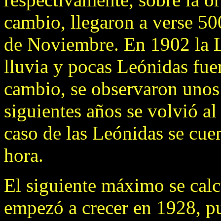
cambio, llegaron a verse 50
de Noviembre. En 1902 la L
lluvia y pocas Leónidas fue
cambio, se observaron unos
siguientes años se volvió al
caso de las Leónidas se cue
hora.
El siguiente máximo se calc
empezó a crecer en 1928, pu