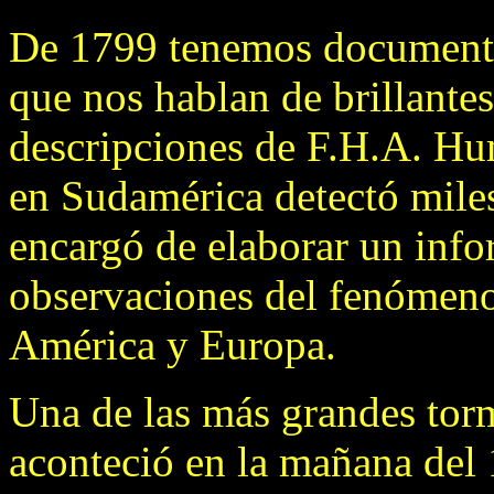
De 1799 tenemos documentos
que nos hablan de brillante
descripciones de F.H.A. Hu
en Sudamérica detectó mile
encargó de elaborar un info
observaciones del fenómeno 
América y Europa.
Una de las más grandes torm
aconteció en la mañana del