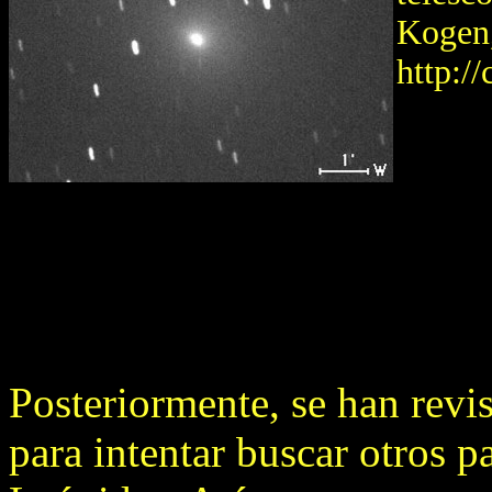
Kogen,
http:/
Posteriormente, se han rev
para intentar buscar otros p