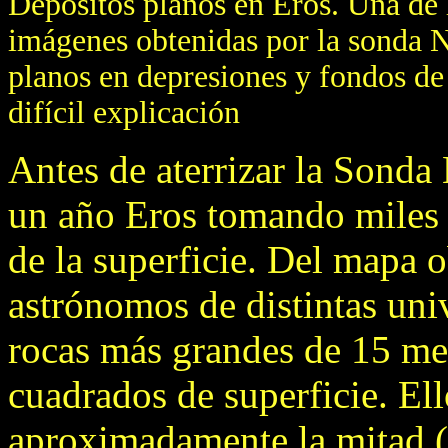
Depósitos planos en Eros. Una de l
imágenes obtenidas por la sonda
planos en depresiones y fondos de
difícil explicación
Antes de aterrizar la Sond
un año Eros tomando miles 
de la superficie. Del mapa 
astrónomos de distintas uni
rocas más grandes de 15 me
cuadrados de superficie. El
aproximadamente la mitad (