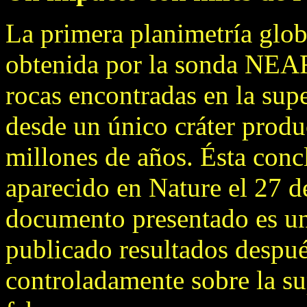
La primera planimetría glob
obtenida por la sonda NEAR
rocas encontradas en la supe
desde un único cráter produ
millones de años. Ésta conc
aparecido en Nature el 27 d
documento presentado es un
publicado resultados después
controladamente sobre la su