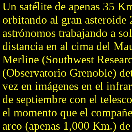
Un satélite de apenas 35 K
orbitando al gran asteroide
astrónomos trabajando a sol
distancia en al cima del Ma
Merline (Southwest Researc
(Observatorio Grenoble) det
vez en imágenes en el infra
de septiembre con el teles
el momento que el compañe
arco (apenas 1,000 Km.) de