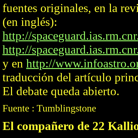
fuentes originales, en la re
(en inglés):
http://spaceguard.ias.rm.cn
http://spaceguard.ias.rm.cnr
y en
http://www.infoastro.
traducción del artículo pri
El debate queda abierto.
Fuente : Tumblingstone
El compañero de 22 Kalli