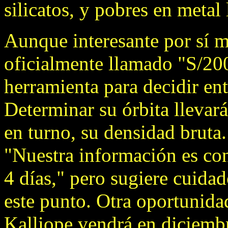
silicatos, y pobres en metal
Aunque interesante por sí m
oficialmente llamado "S/20
herramienta para decidir ent
Determinar su órbita llevará
en turno, su densidad bruta
"Nuestra información es con
4 días," pero sugiere cuidad
este punto. Otra oportunida
Kalliope vendrá en diciemb