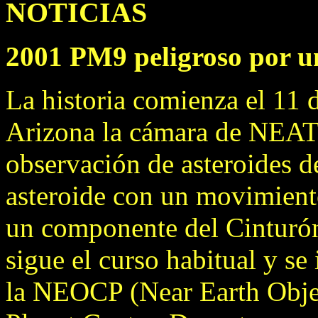
NOTICIAS
2001 PM9 peligroso por u
La historia comienza el 11
Arizona la cámara de NEAT 
observación de asteroides 
asteroide con un movimiento
un componente del Cinturón 
sigue el curso habitual y se 
la NEOCP (Near Earth Obje