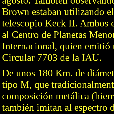
agosto. También observando 
Brown estaban utilizando el
telescopio Keck II. Ambos e
al Centro de Planetas Meno
Internacional, quien emitió
Circular 7703 de la IAU.
De unos 180 Km. de diámetr
tipo M, que tradicionalment
composición metálica (hierr
también imitan al espectro 