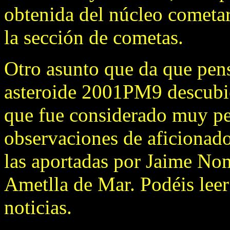
obtenida del núcleo cometa
la sección de cometas.
Otro asunto que da que pens
asteroide 2001PM9 descubie
que fue considerado muy pe
observaciones de aficionado
las aportadas por Jaime No
Ametlla de Mar. Podéis leer
noticias.