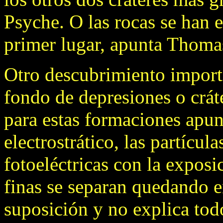
Psyche. O las rocas se han 
primer lugar, apunta Thoma
Otro descubrimiento importa
fondo de depresiones o crát
para estas formaciones apu
electrostrático, las partícul
fotoeléctricas con la exposi
finas se separan quedando en
suposición y no explica to