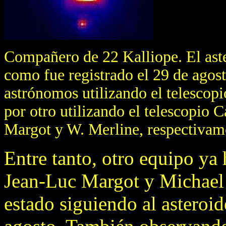
Compañero de 22 Kalliope. El ast
como fue registrado el 29 de agos
astrónomos utilizando el telescopi
por otro utilizando el telescopio 
Margot y W. Merline, respectivam
Entre tanto, otro equipo ya
Jean-Luc Margot y Michael
estado siguiendo al asteroi