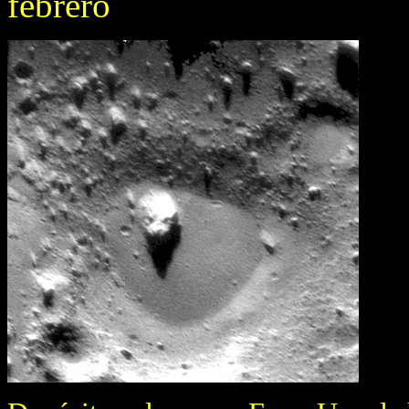
febrero