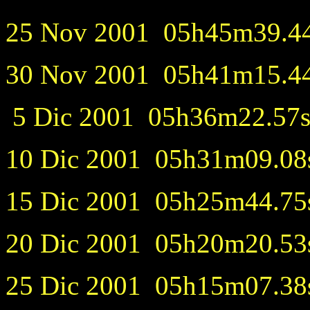
25 Nov 2001 05h45m39.44s
30 Nov 2001 05h41m15.44s
5 Dic 2001 05h36m22.57s
10 Dic 2001 05h31m09.08s
15 Dic 2001 05h25m44.75s
20 Dic 2001 05h20m20.53s
25 Dic 2001 05h15m07.38s