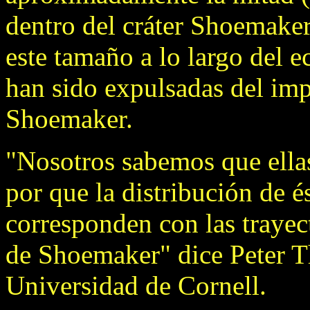
dentro del cráter Shoemaker
este tamaño a lo largo del e
han sido expulsadas del imp
Shoemaker.
"Nosotros sabemos que ella
por que la distribución de és
corresponden con las trayec
de Shoemaker" dice Peter T
Universidad de Cornell.