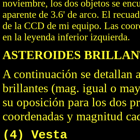
noviembre, los dos objetos se encu
aparente de 3.6' de arco. El recua
de la CCD de mi equipo. Las coord
en la leyenda inferior izquierda.
ASTEROIDES BRILLAN
A continuación se detallan 
brillantes (mag. igual o ma
su oposición para los dos p
coordenadas y magnitud cad
(4) Vesta