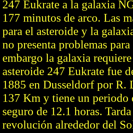
247 Eukrate a la galaxia N
177 minutos de arco. Las m
para el asteroide y la galax
no presenta problemas para 
embargo la galaxia requiere
asteroide 247 Eukrate fue d
1885 en Dusseldorf por R. L
137 Km y tiene un periodo 
seguro de 12.1 horas. Tarda
revolución alrededor del So