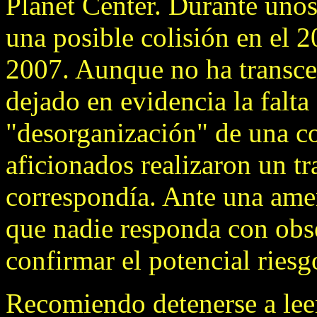
Planet Center. Durante unos
una posible colisión en el 2
2007. Aunque no ha transcen
dejado en evidencia la falta
"desorganización" de una c
aficionados realizaron un tr
correspondía. Ante una ame
que nadie responda con obs
confirmar el potencial riesg
Recomiendo detenerse a lee