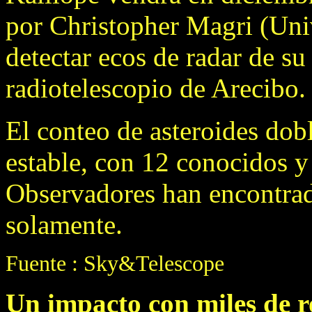
por Christopher Magri (Uni
detectar ecos de radar de su
radiotelescopio de Arecibo.
El conteo de asteroides dob
estable, con 12 conocidos y
Observadores han encontrado
solamente.
Fuente : Sky&Telescope
Un impacto con miles de r