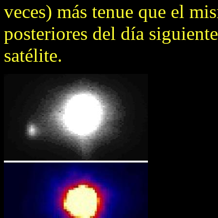
veces) más tenue que el mi
posteriores del día siguient
satélite.