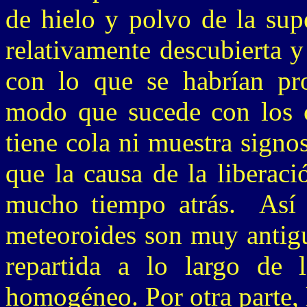
de hielo y polvo de la sup
relativamente descubierta y
con lo que se habrían pr
modo que sucede con los 
tiene cola ni muestra signo
que la causa de la liberac
mucho tiempo atrás. Así 
meteoroides son muy antigu
repartida a lo largo de
homogéneo. Por otra parte,