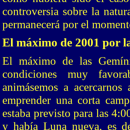
controversia sobre la natu
permanecerá por el momento
El máximo de 2001 por 
El máximo de las Gemín
condiciones muy favor
animásemos a acercarnos 
emprender una corta camp
estaba previsto para las 4:
y había Luna nueva, es de