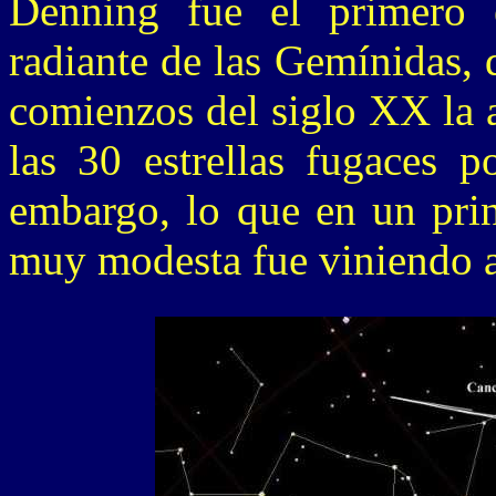
Denning fue el primero 
radiante de las Gemínidas,
comienzos del siglo XX la a
las 30 estrellas fugaces 
embargo, lo que en un prin
muy modesta fue viniendo a