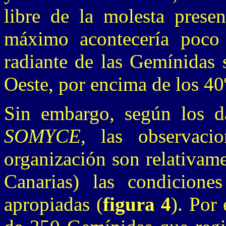
libre de la molesta presen
máximo acontecería poco 
radiante de las Gemínidas s
Oeste, por encima de los 40
Sin embargo, según los d
SOMYCE
, las observaci
organización son relativame
Canarias) las condicione
apropiadas (
figura 4
). Por