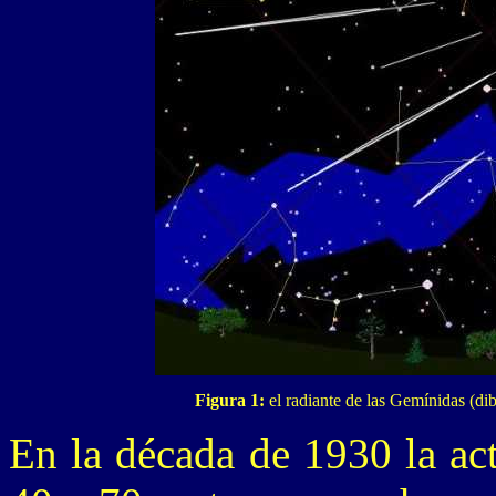
Figura 1:
el radiante de las Gemínidas (dib
En la década de 1930 la ac