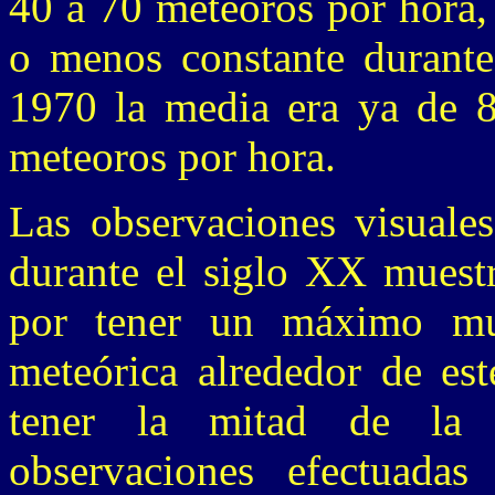
40 a 70 meteoros por hora,
o menos constante durante
1970 la media era ya de 8
meteoros por hora.
Las observaciones visuales
durante el siglo XX muestr
por tener un máximo mu
meteórica alrededor de est
tener la mitad de la 
observaciones efectuada