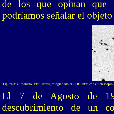
de los que opinan que 
podríamos señalar el objeto 
Figura 3
: el “cometa” Elst-Pizarro, fotografiado el 23.08.1996 con el telescopi
El 7 de Agosto de 19
descubrimiento de un c