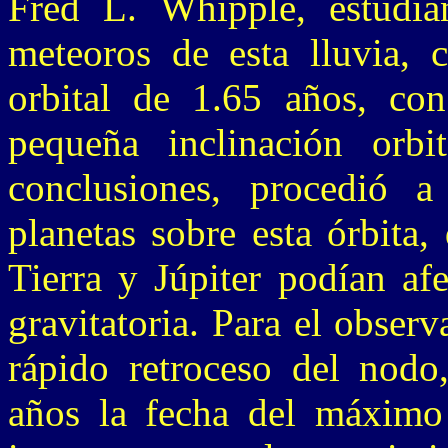
Fred L. Whipple, estudi
meteoros de esta lluvia, 
orbital de 1.65 años, co
pequeña inclinación orbi
conclusiones, procedió a
planetas sobre esta órbita
Tierra y Júpiter podían afe
gravitatoria. Para el observ
rápido retroceso del nodo
años la fecha del máximo 