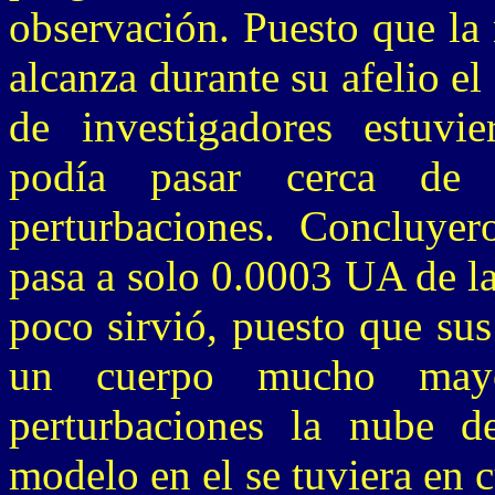
observación. Puesto que la
alcanza durante su afelio el
de investigadores estuvi
podía pasar cerca de
perturbaciones. Concluyer
pasa a solo 0.0003 UA de la
poco sirvió, puesto que su
un cuerpo mucho mayo
perturbaciones la nube 
modelo en el se tuviera en c