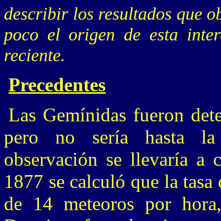
describir los resultados que o
poco el origen de esta inter
reciente.
Precedentes
Las Gemínidas fueron dete
pero no sería hasta la
observación se llevaría a
1877 se calculó que la tasa
de 14 meteoros por hora