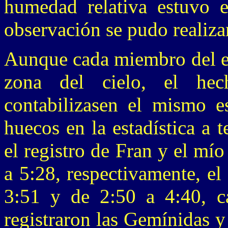
humedad relativa estuvo 
observación se pudo realiz
Aunque cada miembro del eq
zona del cielo, el he
contabilizasen el mismo 
huecos en la estadística a 
el registro de Fran y el mí
a 5:28, respectivamente, e
3:51 y de 2:50 a 4:40, c
registraron las Gemínidas y