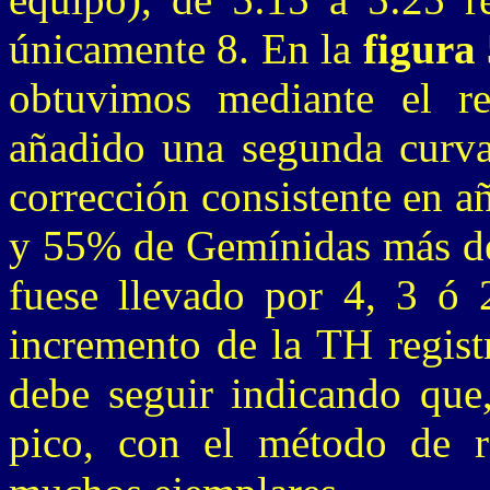
únicamente 8. En la
figura
obtuvimos mediante el re
añadido una segunda curva
corrección consistente en 
y 55% de Gemínidas más de 
fuese llevado por 4, 3 ó 2
incremento de la TH regist
debe seguir indicando que,
pico, con el método de re