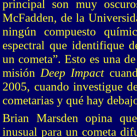
principal son muy oscuro
McFadden, de la Universid
ningún compuesto químic
espectral que identifique 
un cometa”. Esto es una de 
misión
Deep Impact
cuand
2005, cuando investigue de
cometarias y qué hay debajo
Brian Marsden opina que
inusual para un cometa dif