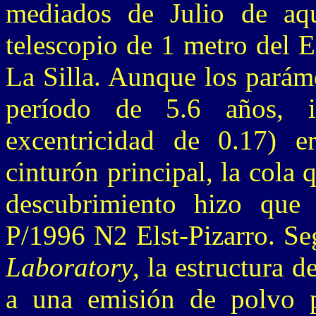
mediados de Julio de aq
telescopio de 1 metro del 
La Silla. Aunque los paráme
período de 5.6 años, i
excentricidad de 0.17) er
cinturón principal, la cola
descubrimiento hizo que
P/1996 N2 Elst-Pizarro. S
Laboratory
, la estructura 
a una emisión de polvo 