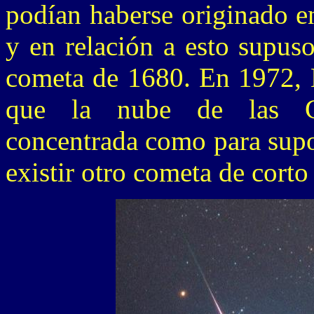
podían haberse originado e
y en relación a esto supus
cometa de 1680. En 1972, 
que la nube de las Ge
concentrada como para supo
existir otro cometa de corto