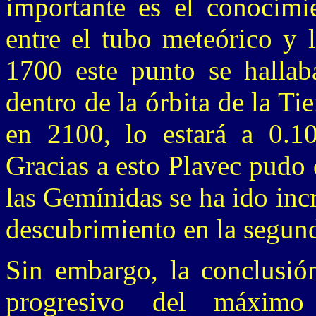
importante es el conocimie
entre el tubo meteórico y l
1700 este punto se hallab
dentro de la órbita de la Ti
en 2100, lo estará a 0.106
Gracias a esto Plavec pudo 
las Gemínidas se ha ido in
descubrimiento en la segun
Sin embargo, la conclusión
progresivo del máxim