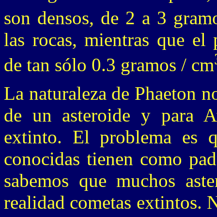
son densos, de 2 a 3 gram
las rocas, mientras que el
de tan sólo 0.3 gramos / cm
La naturaleza de Phaeton no
de un asteroide y para 
extinto. El problema es q
conocidas tienen como padr
sabemos que muchos aster
realidad cometas extintos. 