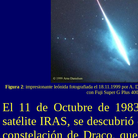
Figura 2
: impresionante leónida fotografiada el 18.11.1999 por 
con Fuji Super G Plus 40
El 11 de Octubre de 1983
satélite IRAS, se descubrió
constelación de Draco, que