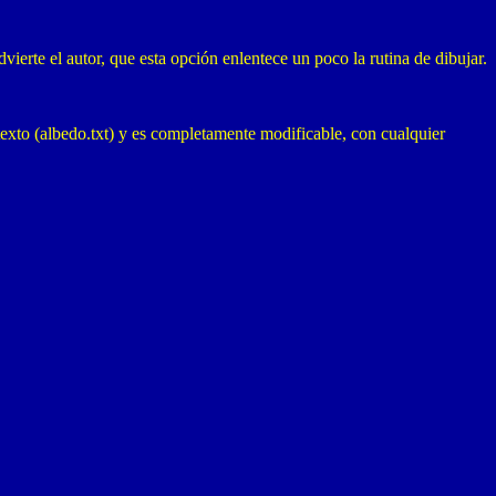
vierte el autor, que esta opción enlentece un poco la rutina de dibujar.
texto (albedo.txt) y es completamente modificable, con cualquier