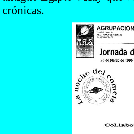
crónicas.