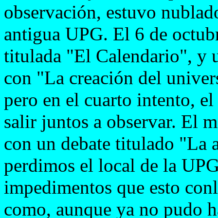
observación, estuvo nublado
antigua UPG. El 6 de octubr
titulada "El Calendario", y
con "La creación del univers
pero en el cuarto intento, e
salir juntos a observar. El 
con un debate titulado "La 
perdimos el local de la UPG
impedimentos que esto conll
como, aunque ya no pudo ha