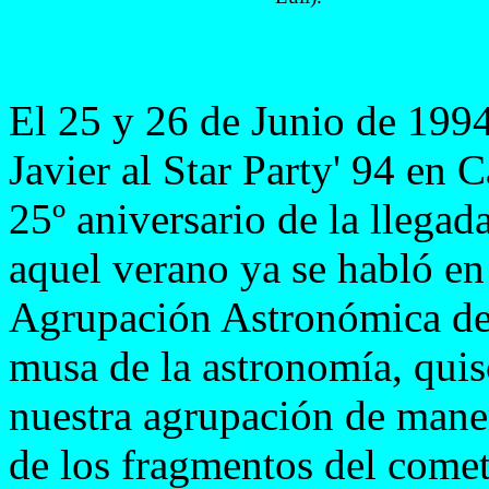
El 25 y 26 de Junio de 199
Javier al Star Party' 94 en C
25º aniversario de la llega
aquel verano ya se habló en 
Agrupación Astronómica de l
musa de la astronomía, quis
nuestra agrupación de maner
de los fragmentos del come