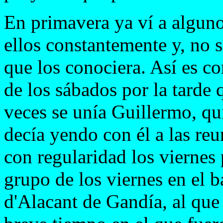
En primavera ya ví a alguno
ellos constantemente y, no 
que los conociera. Así es c
de los sábados por la tarde 
veces se unía Guillermo, q
decía yendo con él a las re
con regularidad los viernes
grupo de los viernes en el 
d'Alacant de Gandía, al qu