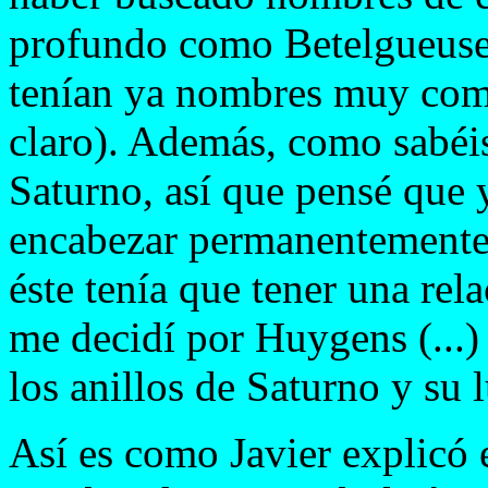
profundo como Betelgueuse
tenían ya nombres muy com
claro). Además, como sabéis
Saturno, así que pensé que y
encabezar permanentemente 
éste tenía que tener una rela
me decidí por Huygens (...)
los anillos de Saturno y su l
Así es como Javier explicó 