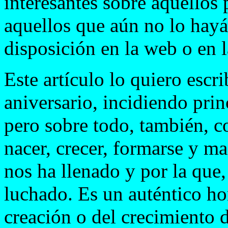
interesantes sobre aquellos 
aquellos que aún no lo hayái
disposición en la web o en l
Este artículo lo quiero escr
aniversario, incidiendo pri
pero sobre todo, también, co
nacer, crecer, formarse y m
nos ha llenado y por la que
luchado. Es un auténtico hon
creación o del crecimiento