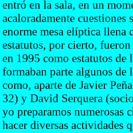
entró en la sala, en un mom
acaloradamente cuestiones s
enorme mesa elíptica llena 
estatutos, por cierto, fuero
en 1995 como estatutos de 
formaban parte algunos de 
como, aparte de Javier Peña
32) y David Serquera (soci
yo preparamos numerosas ch
hacer diversas actividades q