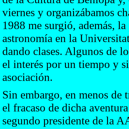
viernes y organizábamos cha
1988 me surgió, además, la 
astronomía en la Universita
dando clases. Algunos de l
el interés por un tiempo y s
asociación.
Sin embargo, en menos de t
el fracaso de dicha aventura
segundo presidente de la AA