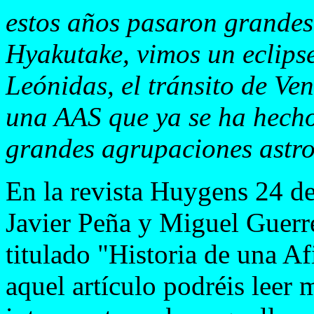
estos años pasaron grandes
Hyakutake, vimos un eclipse
Leónidas, el tránsito de Ven
una AAS que ya se ha hecho
grandes agrupaciones astr
En la revista Huygens 24 d
Javier Peña y Miguel Guerre
titulado "Historia de una Af
aquel artículo podréis leer