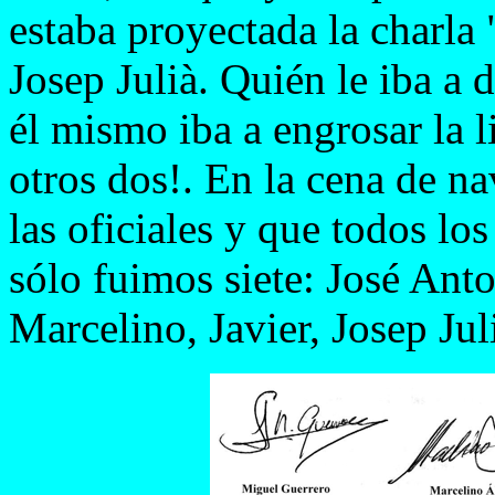
estaba proyectada la charla 
Josep Julià. Quién le iba a
él mismo iba a engrosar la l
otros dos!. En la cena de na
las oficiales y que todos lo
sólo fuimos siete: José Ant
Marcelino, Javier, Josep Ju