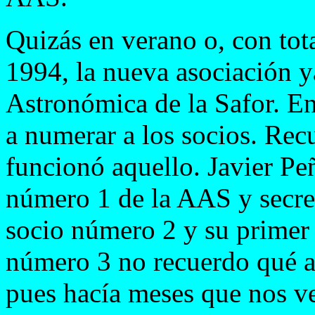
Quizás en verano o, con tot
1994, la nueva asociación 
Astronómica de la Safor. 
a numerar a los socios. Re
funcionó aquello. Javier Peñ
número 1 de la AAS y secret
socio número 2 y su primer p
número 3 no recuerdo qué 
pues hacía meses que nos ve