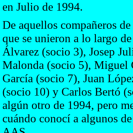
en Julio de 1994.
De aquellos compañeros de 1
que se unieron a lo largo d
Álvarez (socio 3), Josep Ju
Malonda (socio 5), Miguel G
García (socio 7), Juan Lóp
(socio 10) y Carlos Bertó (s
algún otro de 1994, pero me
cuándo conocí a algunos de
AAS.