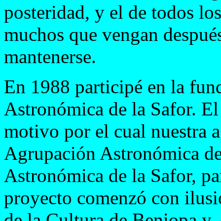
posteridad, y el de todos lo
muchos que vengan después 
mantenerse.
En 1988 participé en la fun
Astronómica de la Safor. El 
motivo por el cual nuestra 
Agrupación Astronómica de 
Astronómica de la Safor, par
proyecto comenzó con ilusi
de la Cultura de Beniopa y,