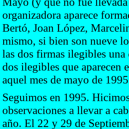
Mayo (y que no fue llevada 
organizadora aparece forma
Bertó, Joan López, Marcelin
mismo, si bien son nueve los
las dos firmas ilegibles una 
dos ilegibles que aparecen e
aquel mes de mayo de 1995
Seguimos en 1995. Hicimos
observaciones a llevar a cab
año. El 22 y 29 de Septiemb