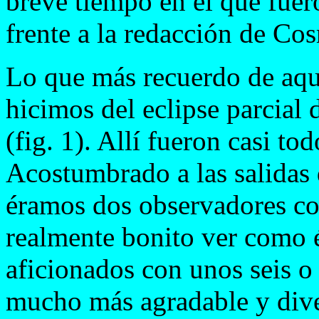
breve tiempo en el que fuer
frente a la redacción de Co
Lo que más recuerdo de aqu
hicimos del eclipse parcial
(fig. 1). Allí fueron casi to
Acostumbrado a las salidas 
éramos dos observadores con
realmente bonito ver como 
aficionados con unos seis o 
mucho más agradable y dive