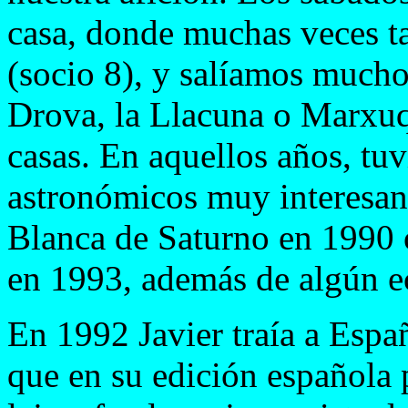
casa, donde muchas veces t
(socio 8), y salíamos mucho 
Drova, la Llacuna o Marxuq
casas. En aquellos años, tu
astronómicos muy interesa
Blanca de Saturno en 1990
en 1993, además de algún ec
En 1992 Javier traía a Espa
que en su edición española