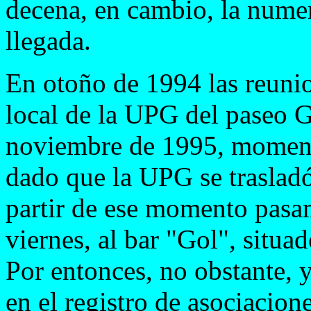
decena, en cambio, la numer
llegada.
En otoño de 1994 las reunio
local de la UPG del paseo 
noviembre de 1995, momento
dado que la UPG se trasladó
partir de ese momento pasa
viernes, al bar "Gol", situ
Por entonces, no obstante, 
en el registro de asociacion