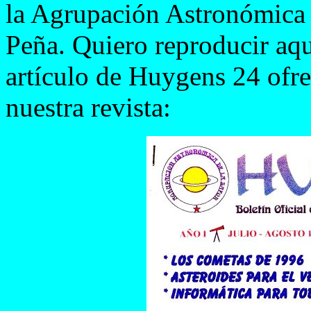
la Agrupación Astronómica d
Peña. Quiero reproducir aqu
artículo de Huygens 24 ofre
nuestra revista: