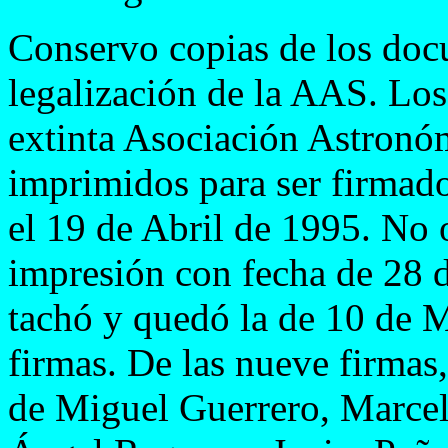
Conservo copias de los doc
legalización de la AAS. Los 
extinta Asociación Astronóm
imprimidos para ser firmados
el 19 de Abril de 1995. No 
impresión con fecha de 28 d
tachó y quedó la de 10 de 
firmas. De las nueve firmas,
de Miguel Guerrero, Marcel