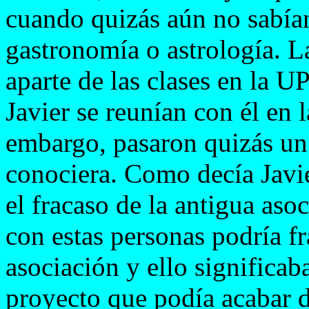
cuando quizás aún no sabían
gastronomía o astrología. L
aparte de las clases en la 
Javier se reunían con él en
embargo, pasaron quizás un 
conociera. Como decía Javi
el fracaso de la antigua as
con estas personas podría fr
asociación y ello significab
proyecto que podía acabar d