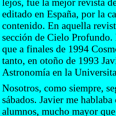
lejos, fue la mejor revista 
editado en España, por la c
contenido. En aquella revis
sección de Cielo Profundo.
que a finales de 1994 Cosmo
tanto, en otoño de 1993 Jav
Astronomía en la Universit
Nosotros, como siempre, se
sábados. Javier me hablaba d
alumnos, mucho mayor que e