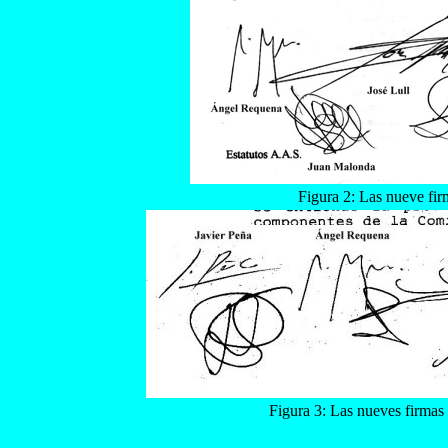
Figura 2: Las nueve fir
Figura 3: Las nueves firmas