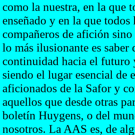
como la nuestra, en la que
enseñado y en la que todos
compañeros de afición sino
lo más ilusionante es saber
continuidad hacia el futuro
siendo el lugar esencial de
aficionados de la Safor y c
aquellos que desde otras pa
boletín Huygens, o del mund
nosotros. La AAS es, de alg