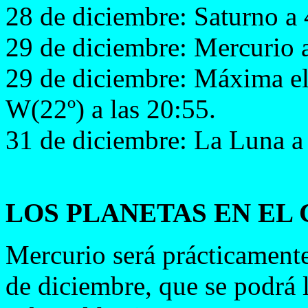
28 de diciembre: Saturno a 
29 de diciembre: Mercurio a
29 de diciembre: Máxima e
W(22º) a las 20:55.
31 de diciembre: La Luna a 
LOS PLANETAS EN EL 
Mercurio será prácticamente
de diciembre, que se podrá 