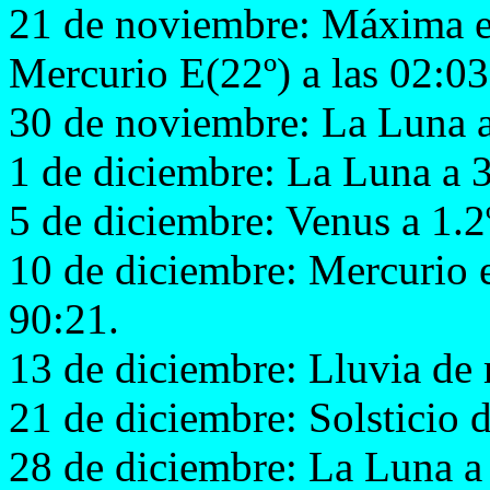
21 de noviembre: Máxima e
Mercurio E(22º) a las 02:03
30 de noviembre: La Luna a
1 de diciembre: La Luna a 3
5 de diciembre: Venus a 1.2
10 de diciembre: Mercurio e
90:21.
13 de diciembre: Lluvia de
21 de diciembre: Solsticio d
28 de diciembre: La Luna a 