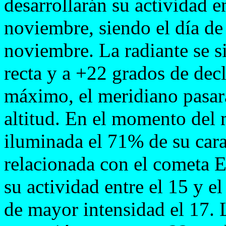
desarrollarán su actividad e
noviembre, siendo el día de
noviembre. La radiante se s
recta y a +22 grados de decl
máximo, el meridiano pasará
altitud. En el momento del
iluminada el 71% de su cara 
relacionada con el cometa E
su actividad entre el 15 y e
de mayor intensidad el 17. 