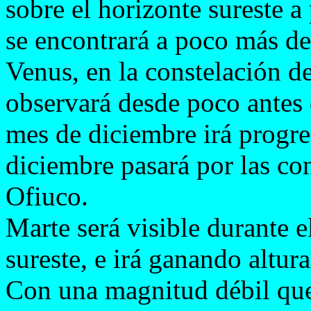
sobre el horizonte sureste a
se encontrará a poco más d
Venus, en la constelación d
observará desde poco antes
mes de diciembre irá progre
diciembre pasará por las co
Ofiuco.
Marte será visible durante e
sureste, e irá ganando altu
Con una magnitud débil que o