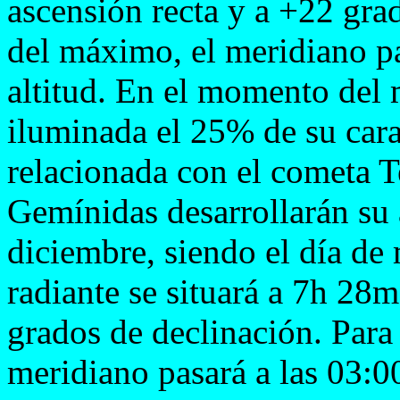
ascensión recta y a +22 gra
del máximo, el meridiano pa
altitud. En el momento del
iluminada el 25% de su cara 
relacionada con el cometa T
Gemínidas desarrollarán su a
diciembre, siendo el día de
radiante se situará a 7h 28m
grados de declinación. Para
meridiano pasará a las 03:00