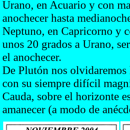
Urano, en Acuario y con mag
anochecer hasta medianoche 
Neptuno, en Capricorno y c
unos 20 grados a Urano, ser
el anochecer.
De Plutón nos olvidaremos 
con su siempre difícil magn
Cauda, sobre el horizonte e
amanecer (a modo de anécdo