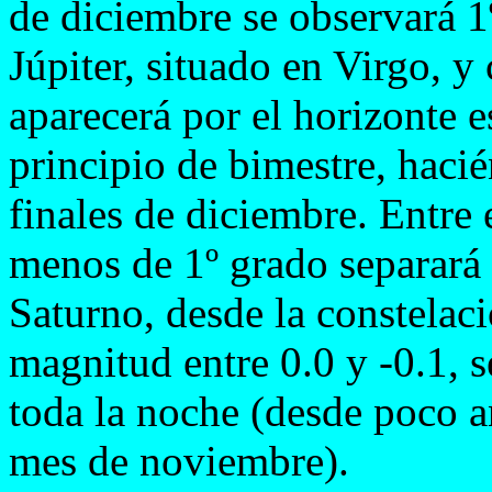
de diciembre se observará 1º
Júpiter, situado en Virgo, y
aparecerá por el horizonte es
principio de bimestre, haci
finales de diciembre. Entre 
menos de 1º grado separará 
Saturno, desde la constelac
magnitud entre 0.0 y -0.1, s
toda la noche (desde poco a
mes de noviembre).