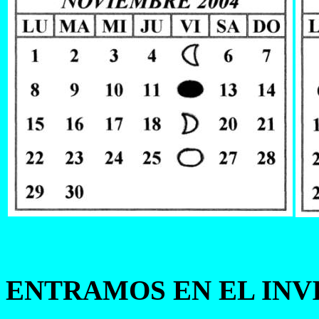
ENTRAMOS EN EL INV