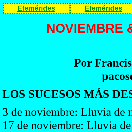
Efemérides
Efemérides
NOVIEMBRE &
Por Francis
pacos
LOS SUCESOS MÁS DE
3 de noviembre: Lluvia de 
17 de noviembre: Lluvia de