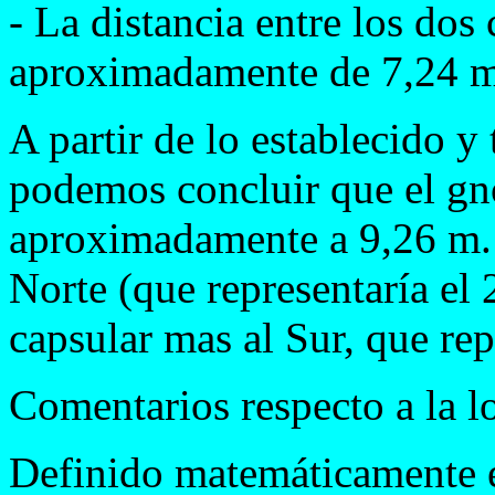
- La distancia entre los dos
aproximadamente de 7,24 m
A partir de lo establecido y 
podemos concluir que el gn
aproximadamente a 9,26 m. 
Norte (que representaría el
capsular mas al Sur, que rep
Comentarios respecto a la l
Definido matemáticamente el