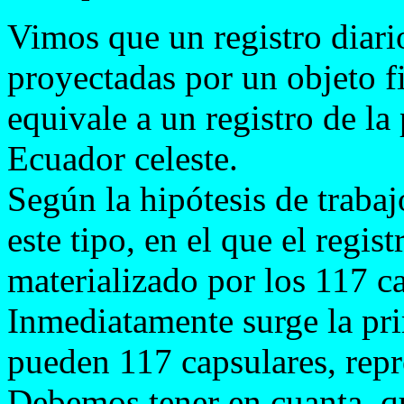
Vimos que un registro diari
proyectadas por un objeto f
equivale a un registro de la
Ecuador celeste.
Según la hipótesis de trabaj
este tipo, en el que el regist
materializado por los 117 c
Inmediatamente surge la pr
pueden 117 capsulares, repre
Debemos tener en cuanta, qu