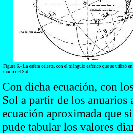
Figura 6.- La esfera celeste, con el triángulo esférico que se utilizó en
diario del Sol
Con dicha ecuación, con los 
Sol a partir de los anuarios
ecuación aproximada que sim
pude tabular los valores dia