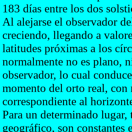
183 días entre los dos solsti
Al alejarse el observador de
creciendo, llegando a valor
latitudes próximas a los cír
normalmente no es plano, ni
observador, lo cual conduce
momento del orto real, con r
correspondiente al horizont
Para un determinado lugar, t
geográfico, son constantes e