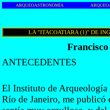
ARQUEOASTRONOMÍA
ARQUEO
LA "ITACOATIARA (1)" DE I
Francisco
ANTECEDENTES
El Instituto de Arqueología 
Río de Janeiro, me publicó 