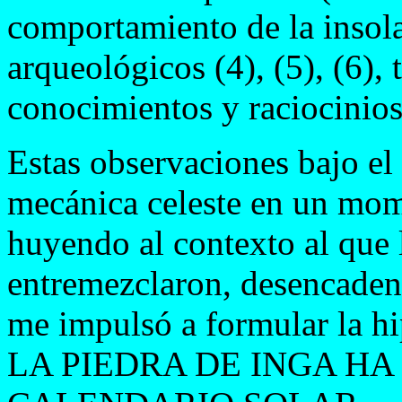
comportamiento de la insola
arqueológicos (4), (5), (6),
conocimientos y raciocinios
Estas observaciones bajo el 
mecánica celeste en un mo
huyendo al contexto al que l
entremezclaron, desencade
me impulsó a formular la hi
LA PIEDRA DE INGA HA