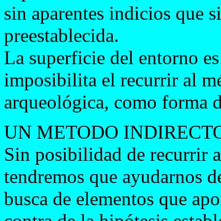
sin aparentes indicios que s
preestablecida.
La superficie del entorno e
imposibilita el recurrir al 
arqueológica, como forma d
UN METODO INDIRECTO
Sin posibilidad de recurrir 
tendremos que ayudarnos de 
busca de elementos que apo
contra de la hipótesis establ