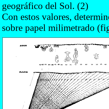
geográfico del Sol. (2)
Con estos valores, determin
sobre papel milimetrado (fi