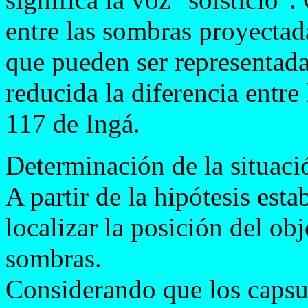
entre las sombras proyectad
que pueden ser representada
reducida la diferencia entre 
117 de Ingá.
Determinación de la situac
A partir de la hipótesis esta
localizar la posición del ob
sombras.
Considerando que los capsu