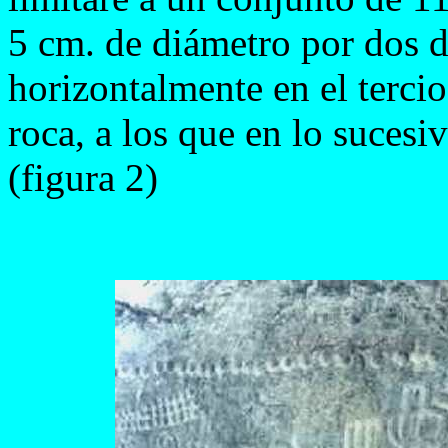
5 cm. de diámetro por dos d
horizontalmente en el tercio 
roca, a los que en lo suces
(figura 2)