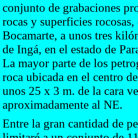
conjunto de grabaciones pro
rocas y superficies rocosas,
Bocamarte, a unos tres kiló
de Ingá, en el estado de Para
La mayor parte de los petro
roca ubicada en el centro de
unos 25 x 3 m. de la cara ve
aproximadamente al NE.
Entre la gran cantidad de pe
limitaré a un conjunto de 1