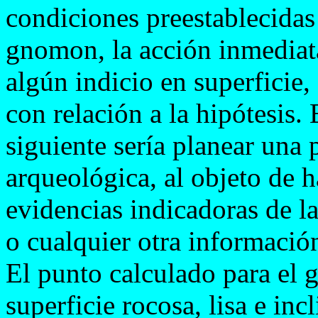
condiciones preestablecidas 
gnomon, la acción inmediata
algún indicio en superficie
con relación a la hipótesis. 
siguiente sería planear una
arqueológica, al objeto de ha
evidencias indicadoras de la
o cualquier otra información
El punto calculado para el 
superficie rocosa, lisa e inc