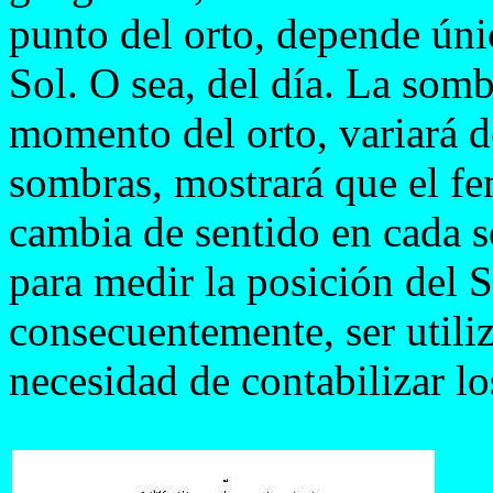
punto del orto, depende úni
Sol. O sea, del día. La som
momento del orto, variará de
sombras, mostrará que el fe
cambia de sentido en cada so
para medir la posición del So
consecuentemente, ser utili
necesidad de contabilizar los