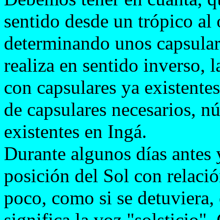
sentido desde un trópico al 
determinando unos capsular
realiza en sentido inverso, 
con capsulares ya existente
de capsulares necesarios, n
existentes en Ingá.
Durante algunos días antes y
posición del Sol con relaci
poco, como si se detuviera,
significa la voz "solsticio"