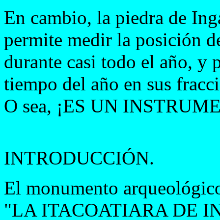
En cambio, la piedra de Ing
permite medir la posición d
durante casi todo el año, y
tiempo del año en sus fracci
O sea, ¡ES UN INSTR
INTRODUCCIÓN.
El monumento arqueológi
"LA ITACOATIARA DE INGA