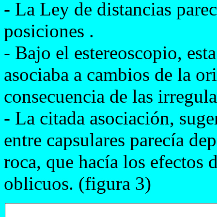
- La Ley de distancias pare
posiciones .
- Bajo el estereoscopio, est
asociaba a cambios de la or
consecuencia de las irregula
- La citada asociación, suger
entre capsulares parecía de
roca, que hacía los efectos 
oblicuos. (figura 3)