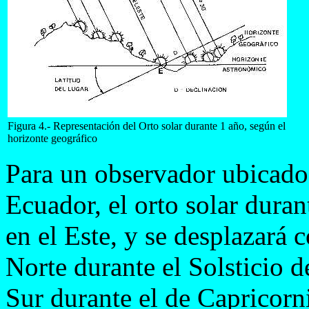
Figura 4.- Representación del Orto solar durante 1 año, según el
horizonte geográfico
Para un observador ubicado 
Ecuador, el orto solar duran
en el Este, y se desplazará
Norte durante el Solsticio d
Sur durante el de Capricorni