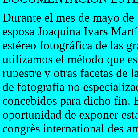
Durante el mes de mayo de 
esposa Joaquina Ivars Mart
estéreo fotográfica de las g
utilizamos el método que es
rupestre y otras facetas de 
de fotografía no especializa
concebidos para dicho fin. 
oportunidad de exponer esta
congrès international des am