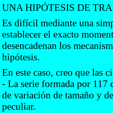
UNA HIPÓTESIS DE TRA
Es difícil mediante una simp
establecer el exacto moment
desencadenan los mecanism
hipótesis.
En este caso, creo que las c
- La serie formada por 117 
de variación de tamaño y de
peculiar.