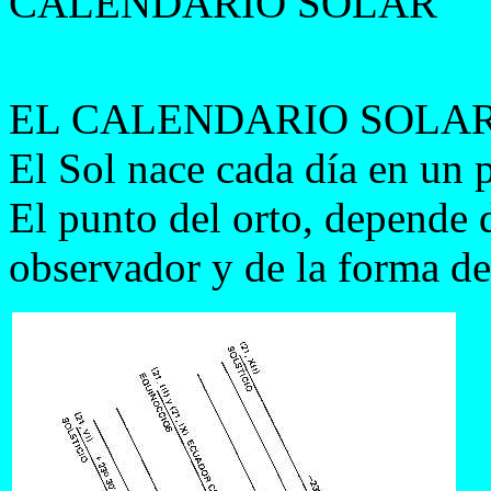
CALENDARIO SOLAR
EL CALENDARIO SOLAR 
El Sol nace cada día en un p
El punto del orto, depende de
observador y de la forma del