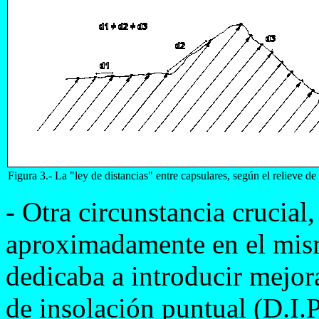
Figura 3.- La "ley de distancias" entre capsulares, según el reliev
- Otra circunstancia crucial
aproximadamente en el mis
dedicaba a introducir mejor
de insolación puntual (D.I.P