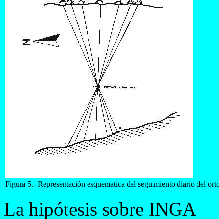
Figura 5.- Representación esquematica del seguimiento diario del orto
La hipótesis sobre INGA