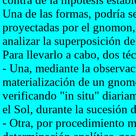
Una de las formas, podría s
proyectadas por el gnomon, 
analizar la superposición de
Para llevarlo a cabo, dos té
- Una, mediante la observaci
materialización de un gnomo
verificando "in situ" diari
el Sol, durante la sucesión d
- Otra, por procedimiento m