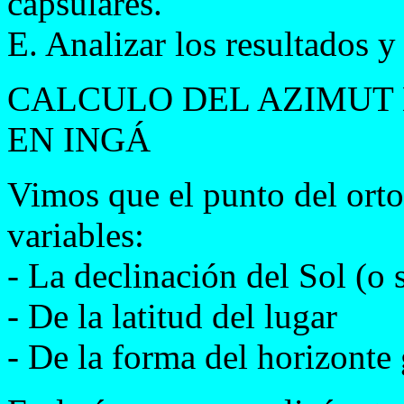
capsulares.
E. Analizar los resultados y
CALCULO DEL AZIMUT 
EN INGÁ
Vimos que el punto del orto
variables:
- La declinación del Sol (o s
- De la latitud del lugar
- De la forma del horizonte