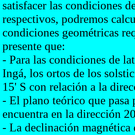
satisfacer las condiciones de
respectivos, podremos calcu
condiciones geométricas re
presente que:
- Para las condiciones de la
Ingá, los ortos de los solst
15' S con relación a la direc
- El plano teórico que pasa 
encuentra en la dirección 2
- La declinación magnética 