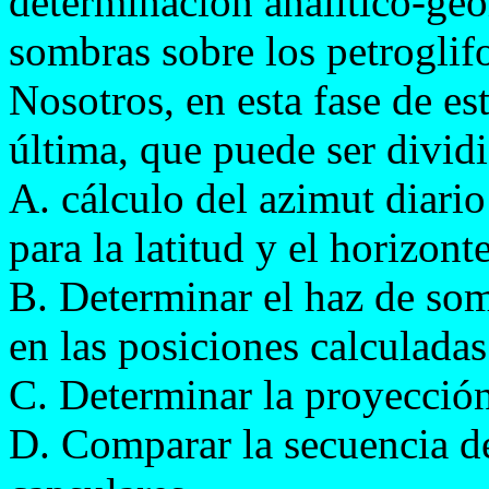
determinación analítico-geo
sombras sobre los petroglif
Nosotros, en esta fase de e
última, que puede ser dividi
A. cálculo del azimut diario
para la latitud y el horizont
B. Determinar el haz de so
en las posiciones calculadas
C. Determinar la proyección
D. Comparar la secuencia d