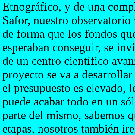
Etnográfico, y de una compl
Safor, nuestro observatorio
de forma que los fondos que
esperaban conseguir, se inv
de un centro científico ava
proyecto se va a desarrollar
el presupuesto es elevado, 
puede acabar todo en un sól
parte del mismo, sabemos 
etapas, nosotros también ir