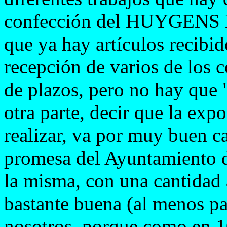
confección del HUYGENS
que ya hay artículos recibid
recepción de varios de los
de plazos, pero no hay que "
otra parte, decir que la exp
realizar, va por muy buen c
promesa del Ayuntamiento 
la misma, con una cantidad 
bastante buena (al menos p
nosotros, porque como en 1