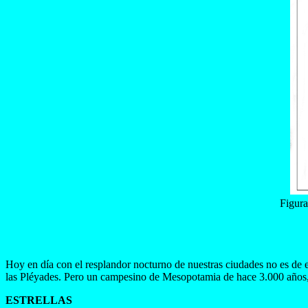
Figura
Hoy en día con el resplandor nocturno de nuestras ciudades no es de e
las Pléyades. Pero un campesino de Mesopotamia de hace 3.000 años, 
ESTRELLAS