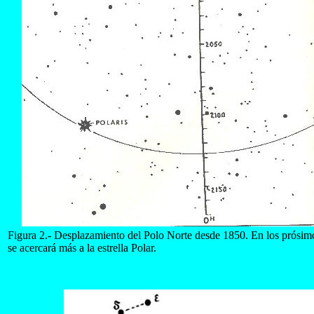
Figura 2.- Desplazamiento del Polo Norte desde 1850. En los prósimo
se acercará más a la estrella Polar.