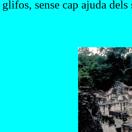
glifos, sense cap ajuda dels 