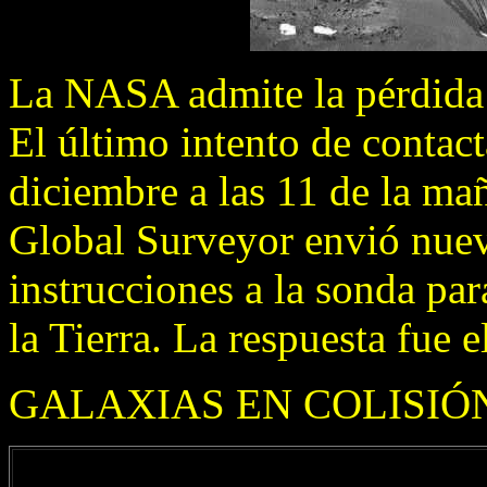
La NASA admite la pérdida 
El último intento de contact
diciembre a las 11 de la ma
Global Surveyor envió nuev
instrucciones a la sonda par
la Tierra. La respuesta fue e
GALAXIAS EN COLISIÓ