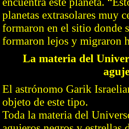
encuentra este planeta. “Est
planetas extrasolares muy ce
formaron en el sitio donde 
formaron lejos y migraron h
La materia del Univer
aguje
El astrónomo Garik Israelia
objeto de este tipo.
Toda la materia del Univers
agujeros negros y estrellas 