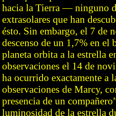
hacia la Tierra — ninguno d
extrasolares que han descu
ésto. Sin embargo, el 7 de
descenso de un 1,7% en el br
planeta orbita a la estrella 
observaciones el 14 de novi
ha ocurrido exactamente a la
observaciones de Marcy, co
presencia de un compañero”
luminosidad de la estrella d