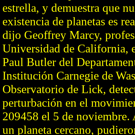
estrella, y demuestra que nu
existencia de planetas es re
dijo Geoffrey Marcy, profes
Universidad de California, 
Paul Butler del Departamen
Institución Carnegie de Was
Observatorio de Lick, detec
perturbación en el movimien
209458 el 5 de noviembre. 
un planeta cercano, pudiero