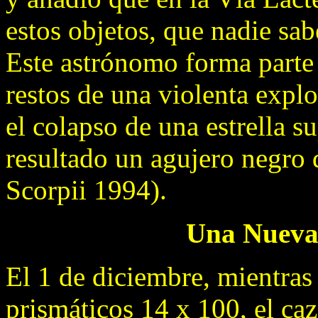
estos objetos, que nadie sa
Este astrónomo forma parte
restos de una violenta expl
el colapso de una estrella
resultado un agujero negro
Scorpii 1994).
Una Nueva
El 1 de diciembre, mientras 
prismáticos 14 x 100, el ca