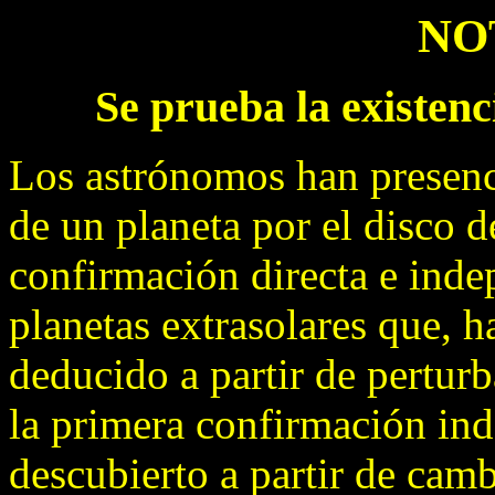
NO
Se prueba la existenc
Los astrónomos han presenci
de un planeta por el disco d
confirmación directa e inde
planetas extrasolares que, h
deducido a partir de perturb
la primera confirmación ind
descubierto a partir de camb