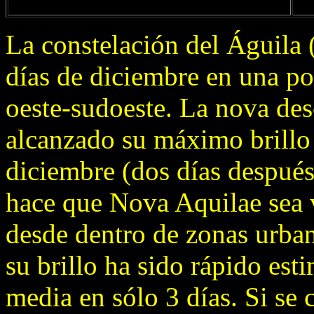
La constelación del Águila 
días de diciembre en una pos
oeste-sudoeste. La nova des
alcanzado su máximo brillo 
diciembre (dos días después
hace que Nova Aquilae sea v
desde dentro de zonas urba
su brillo ha sido rápido es
media en sólo 3 días. Si s