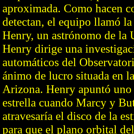
aproximada. Como hacen con
detectan, el equipo llamó l
Henry, un astrónomo de la U
Henry dirige una investigac
automáticos del Observatori
ánimo de lucro situada en l
Arizona. Henry apuntó uno d
estrella cuando Marcy y But
atravesaría el disco de la est
para que el plano orbital de