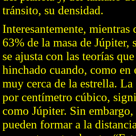
tránsito, su densidad.
Interesantemente, mientras q
63% de la masa de Júpiter, 
se ajusta con las teorías qu
hinchado cuando, como en es
muy cerca de la estrella. L
por centímetro cúbico, sign
como Júpiter. Sin embargo, 
pueden formar a la distancia 