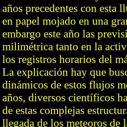
años precedentes con esta ll
en papel mojado en una gran
embargo este año las previ
milimétrica tanto en la act
los registros horarios del 
La explicación hay que busc
dinámicos de estos flujos me
años, diversos científicos 
de estas complejas estructur
llegada de los meteoros de 