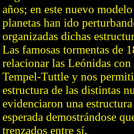
años; en este nuevo modelo
planetas han ido perturband
organizadas dichas estructur
Las famosas tormentas de 1
relacionar las Leónidas con
Tempel-Tuttle y nos permit
estructura de las distintas 
evidenciaron una estructur
esperada demostrándose que 
trenzados entre sí.