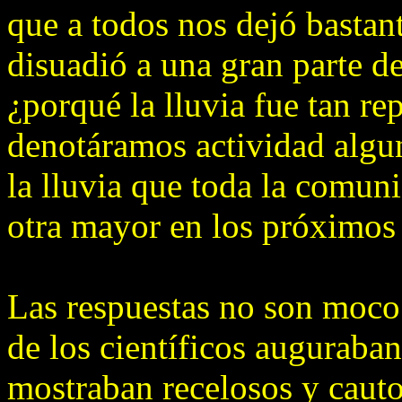
que a todos nos dejó bastan
disuadió a una gran parte d
¿porqué la lluvia fue tan r
denotáramos actividad algun
la lluvia que toda la comuni
otra mayor en los próximos
Las respuestas no son moco
de los científicos auguraban
mostraban recelosos y caut