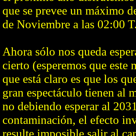
que se prevee un máximo de
de Noviembre a las 02:00 T.
Ahora sólo nos queda esper
cierto (esperemos que este m
que está claro es que los qu
gran espectáculo tienen al 
no debiendo esperar al 2031
contaminación, el efecto inv
resulte imposible salir al c