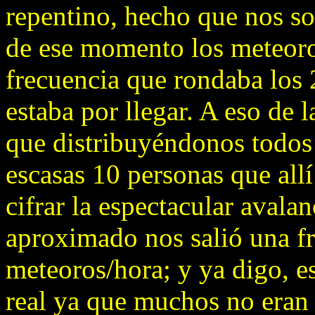
repentino, hecho que nos so
de ese momento los meteoro
frecuencia que rondaba los 
estaba por llegar. A eso de l
que distribuyéndonos todos l
escasas 10 personas que al
cifrar la espectacular avala
aproximado nos salió una f
meteoros/hora; y ya digo, es
real ya que muchos no eran 