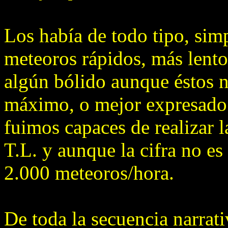
Los había de todo tipo, simp
meteoros rápidos, más lento
algún bólido aunque éstos n
máximo, o mejor expresado
fuimos capaces de realizar l
T.L. y aunque la cifra no es
2.000 meteoros/hora.
De toda la secuencia narrati