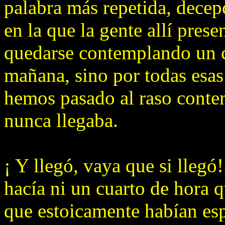
palabra más repetida, decep
en la que la gente allí prese
quedarse contemplando un ci
mañana, sino por todas esa
hemos pasado al raso conte
nunca llegaba.
¡ Y llegó, vaya que si llegó
hacía ni un cuarto de hora 
que estoicamente habían es