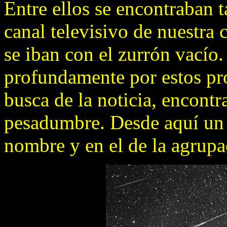
Entre ellos se encontraban 
canal televisivo de nuestra
se iban con el zurrón vacío
profundamente por estos pr
busca de la noticia, encontr
pesadumbre. Desde aquí un
nombre y en el de la agrupa