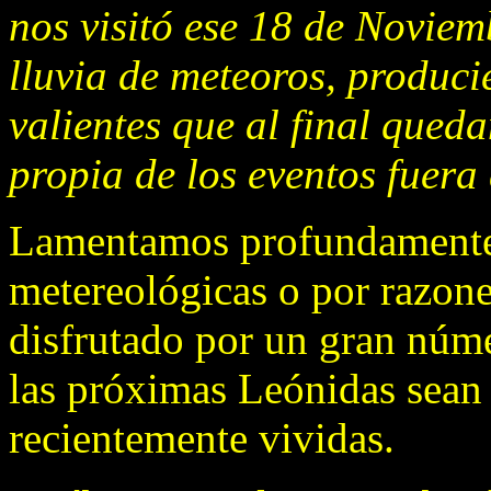
nos visitó ese 18 de Novie
lluvia de meteoros, produci
valientes que al final qued
propia de los eventos fuera
Lamentamos profundamente 
metereológicas o por razone
disfrutado por un gran núm
las próximas Leónidas sean 
recientemente vividas.