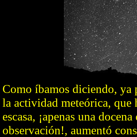
Como íbamos diciendo, ya p
la actividad meteórica, que
escasa, ¡apenas una docena 
observación!, aumentó con