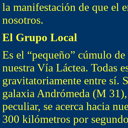
la manifestación de que el e
nosotros.
El Grupo Local
Es el “pequeño” cúmulo de u
nuestra Vía Láctea. Todas e
gravitatoriamente entre sí. 
galaxia Andrómeda (M 31),
peculiar, se acerca hacia nu
300 kilómetros por segundo