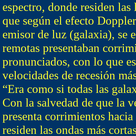
espectro, donde residen las
que según el efecto Doppler 
emisor de luz (galaxia), se 
remotas presentaban corrim
pronunciados, con lo que es
velocidades de recesión más 
“Era como si todas las gala
Con la salvedad de que la 
presenta corrimientos hacia
residen las ondas más corta