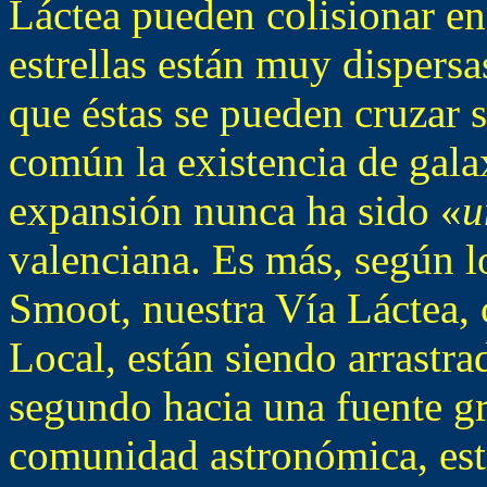
Láctea pueden colisionar en
estrellas están muy dispersa
que éstas se pueden cruzar 
común la existencia de gala
expansión nunca ha sido «
u
valenciana. Es más, según 
Smoot, nuestra Vía Láctea,
Local, están siendo arrastr
segundo hacia una fuente gr
comunidad astronómica, est