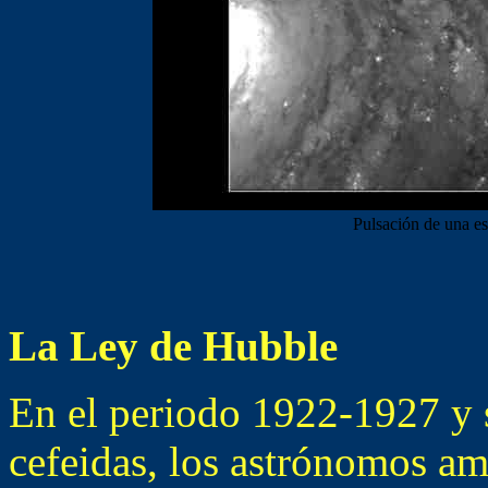
Pulsación de una es
La Ley de Hubble
En el periodo 1922-1927 y 
cefeidas, los astrónomos a