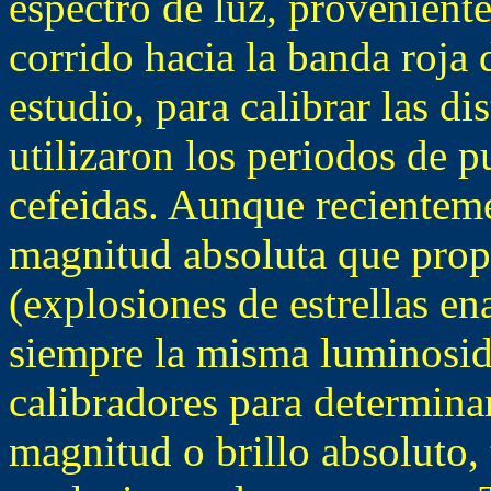
espectro de luz, proveniente
corrido hacia la banda roja 
estudio, para calibrar las di
utilizaron los periodos de p
cefeidas. Aunque recienteme
magnitud absoluta que prop
(explosiones de estrellas e
siempre la misma luminosid
calibradores para determina
magnitud o brillo absoluto, 