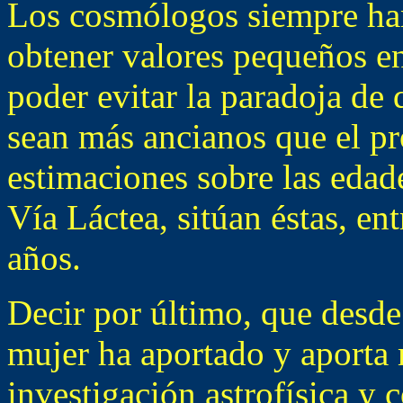
Los cosmólogos siempre han
obtener valores pequeños en
poder evitar la paradoja de
sean más ancianos que el pr
estimaciones sobre las edade
Vía Láctea, sitúan éstas, en
años.
Decir por último, que desde 
mujer ha aportado y aporta
investigación astrofísica y