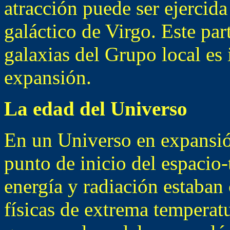
atracción puede ser ejercid
galáctico de Virgo. Este par
galaxias del Grupo local es
expansión.
La edad del Universo
En un Universo en expansió
punto de inicio del espacio
energía y radiación estaban
físicas de extrema temperatu