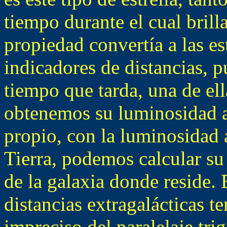
tiempo durante el cual brill
propiedad convertía a las es
indicadores de distancias, p
tiempo que tarda, una de el
obtenemos su luminosidad a
propio, con la luminosidad 
Tierra, podemos calcular su 
de la galaxia donde reside.
distancias extragalácticas t
impreciso del paralelaje tri