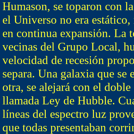
Humason, se toparon con la
el Universo no era estático, 
en continua expansión. La to
vecinas del Grupo Local, h
velocidad de recesión propo
separa. Una galaxia que se e
otra, se alejará con el doble
llamada Ley de Hubble. Cua
líneas del espectro luz prov
que todas presentaban corri