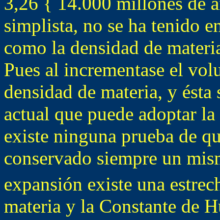
3,26
{
14.000 millones de añ
simplista, no se ha tenido 
como la densidad de materi
Pues al incrementase el vo
densidad de materia, y ésta
actual que puede adoptar la
existe ninguna prueba de qu
conservado siempre un mis
expansión existe una estrech
materia y la Constante de H