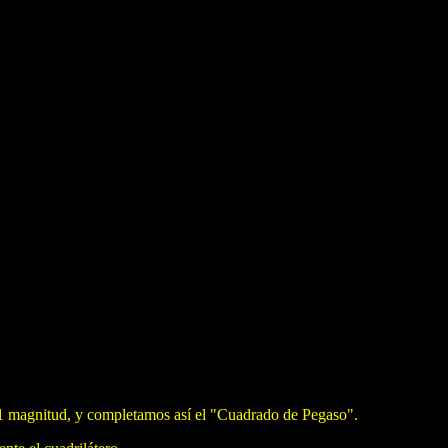
2,1 magnitud, y completamos así el "Cuadrado de Pegaso".