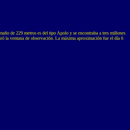
año de 229 metros es del tipo Apolo y se encontraba a tres millones
duró la ventana de observación. La máxima aproximación fue el día 6