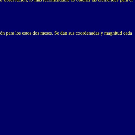
ión para los estos dos meses. Se dan sus coordenadas y magnitud cada