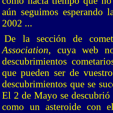
como hacía tiempo que no o
aún seguimos esperando l
2002 ...
De la sección de come
Association
, cuya web no
descubrimientos cometarios
que pueden ser de vuestro 
descubrimientos que se suc
El 2 de Mayo se descubrió 
como un asteroide con 