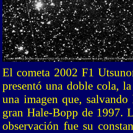
El cometa 2002 F1 Utsunom
presentó una doble cola, la
una imagen que, salvando l
gran Hale-Bopp de 1997. La
observación fue su constan