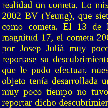
realidad un cometa. Lo mis
2002 BV (Yeung), que siet
como cometa. El 13 de 
magnitud 17, el cometa 200
por Josep Julià muy poc
reportase su descubrimient
que le pudo efectuar, nu
objeto tenía desarrollada 
muy poco tiempo no tuvo 
reportar dicho descubrimie