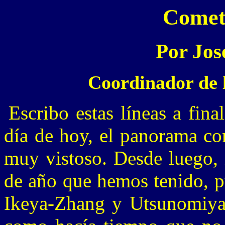
Cometa
Por Jos
Coordinador de 
Escribo estas líneas a fina
día de hoy, el panorama co
muy vistoso. Desde luego, 
de año que hemos tenido,
Ikeya-Zhang y Utsunomiya 