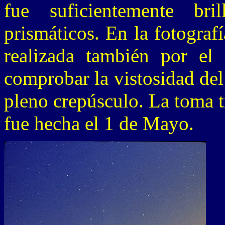
fue suficientemente br
prismáticos. En la fotograf
realizada también por el 
comprobar la vistosidad del
pleno crepúsculo. La toma 
fue hecha el 1 de Mayo.