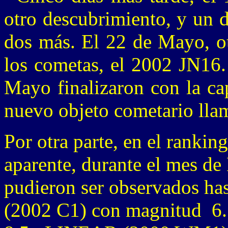
otro descubrimiento, y un 
dos más. El 22 de Mayo, ot
los cometas, el 2002 JN16.
Mayo finalizaron con la ca
nuevo objeto cometario ll
Por otra parte, en el rankin
aparente, durante el mes de
pudieron ser observados ha
(2002 C1) con magnitud 6