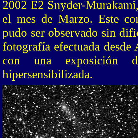
2002 E2 Snyder-Murakami, 
el mes de Marzo. Este com
pudo ser observado sin difi
fotografía efectuada desde 
con una exposición d
hipersensibilizada.