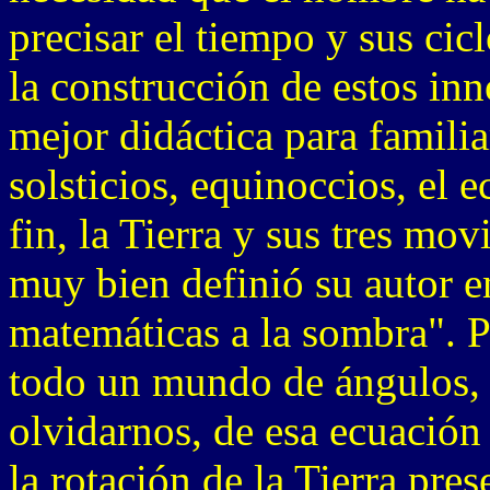
precisar el tiempo y sus ci
la construcción de estos inn
mejor didáctica para familia
solsticios, equinoccios, el ec
fin, la Tierra y sus tres mo
muy bien definió su autor en
matemáticas a la sombra". P
todo un mundo de ángulos, t
olvidarnos, de esa ecuación
la rotación de la Tierra pres