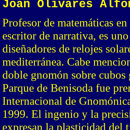
Joan Olivares Alfo
Profesor de matemáticas en 
escritor de narrativa, es un
diseñadores de relojes solar
mediterránea. Cabe menciona
doble gnomón sobre cubos g
Parque de Benisoda fue pre
Internacional de Gnomónica 
1999. El ingenio y la precis
expresan la plasticidad del 