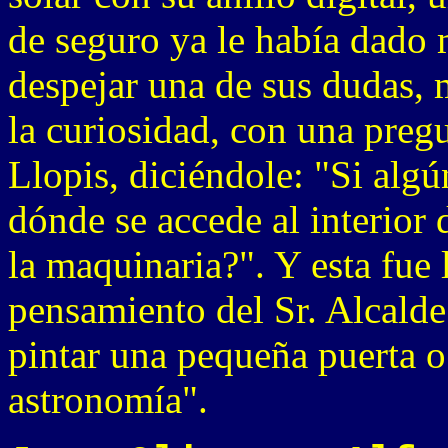
de seguro ya le había dado m
despejar una de sus dudas, 
la curiosidad, con una preg
Llopis, diciéndole: "Si algún
dónde se accede al interior 
la maquinaria?". Y esta fue 
pensamiento del Sr. Alcalde
pintar una pequeña puerta o
astronomía".