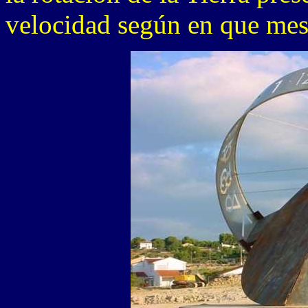
velocidad según en que mes