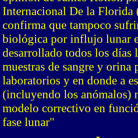
Internacional De la Florid
confirma que tampoco sufri
biológica por influjo lunar
desarrollado todos los días
muestras de sangre y orina 
laboratorios y en donde a es
(incluyendo los anómalos) n
modelo correctivo en funció
fase lunar"