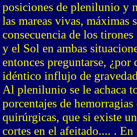
posiciones de plenilunio y 
las mareas vivas, máximas 
consecuencia de los tirones 
y el Sol en ambas situacion
entonces preguntarse, ¿por 
idéntico influjo de gravedad
Al plenilunio se le achaca 
porcentajes de hemorragias 
quirúrgicas, que si existe u
cortes en el afeitado.... . 