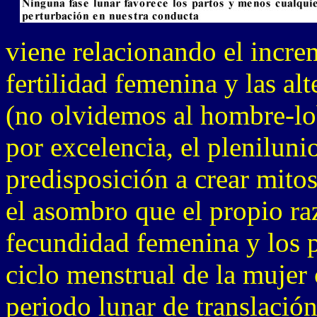
viene relacionando el increm
fertilidad femenina y las a
(no olvidemos al hombre-lob
por excelencia, el plenilu
predisposición a crear mitos
el asombro que el propio ra
fecundidad femenina y los p
ciclo menstrual de la muje
periodo lunar de translación