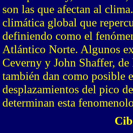
son las que afectan al clima.
climática global que reperc
definiendo como el fenómen
Atlántico Norte. Algunos e
Ceverny y John Shaffer, de 
también dan como posible es
desplazamientos del pico de
determinan esta fenomenolo
Cib