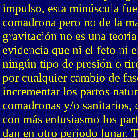
impulso, esta minúscula fue
comadrona pero no de la mas
gravitación no es una teorí
evidencia que ni el feto ni
ningún tipo de presión o ti
por cualquier cambio de fase
incrementar los partos natur
comadronas y/o sanitarios, 
con más entusiasmo los part
dan en otro periodo lunar. 