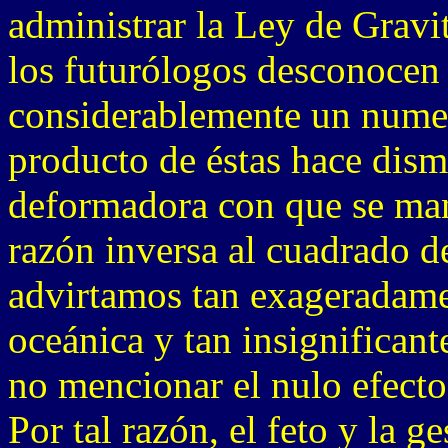
administrar la Ley de Grav
los futurólogos desconocen 
considerablemente un numer
producto de éstas hace dism
deformadora con que se mani
razón inversa al cuadrado de
advirtamos tan exageradame
oceánica y tan insignificant
no mencionar el nulo efecto
Por tal razón, el feto y la g