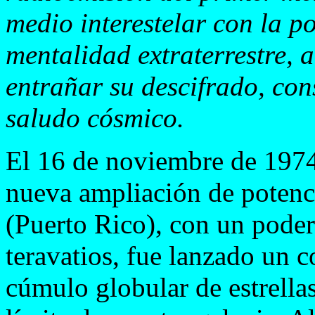
medio interestelar con la p
mentalidad extraterrestre, 
entrañar su descifrado, con
saludo cósmico.
El 16 de noviembre de 1974
nueva ampliación de potenci
(Puerto Rico), con un poder
teravatios, fue lanzado un c
cúmulo globular de estrella