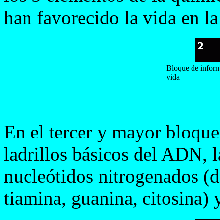
han favorecido la vida en la
Bloque de inform
vida
En el tercer y mayor bloque
ladrillos básicos del ADN, l
nucleótidos nitrogenados (d
tiamina, guanina, citosina) 