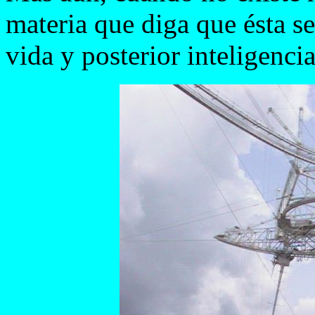
materia que diga que ésta s
vida y posterior inteligencia