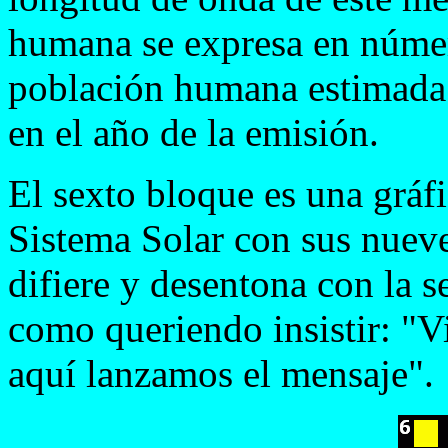
humana se expresa en número
población humana estimada 
en el año de la emisión.
El sexto bloque es una gráf
Sistema Solar con sus nueve
difiere y desentona con la se
como queriendo insistir: "Vi
aquí lanzamos el mensaje".