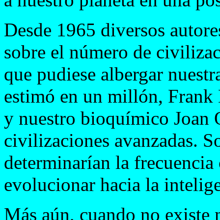
Desde 1965 diversos autore
sobre el número de civilizac
que pudiese albergar nuestr
estimó en un millón, Frank
y nuestro bioquímico Joan 
civilizaciones avanzadas. S
determinarían la frecuencia
evolucionar hacia la intelig
Más aún, cuando no existe 