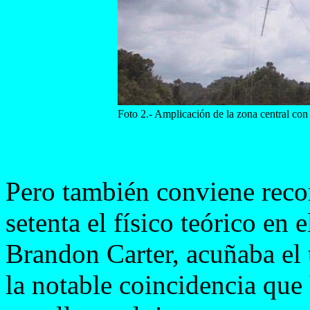
Foto 2.- Amplicación de la zona central con
Pero también conviene recor
setenta el físico teórico en
Brandon Carter, acuñaba el 
la notable coincidencia que 