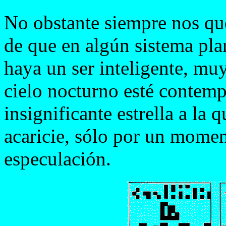
No obstante siempre nos qu
de que en algún sistema pla
haya un ser inteligente, muy
cielo nocturno esté contem
insignificante estrella a la
acaricie, sólo por un mome
especulación.