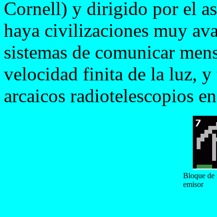
Cornell) y dirigido por el 
haya civilizaciones muy ava
sistemas de comunicar mensa
velocidad finita de la luz, 
arcaicos radiotelescopios e
Bloque de 
emisor