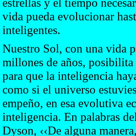
estrellas y el tiempo necesar
vida pueda evolucionar has
inteligentes.
Nuestro Sol, con una vida 
millones de años, posibilita
para que la inteligencia hay
como si el universo estuvie
empeño, en esa evolutiva ec
inteligencia. En palabras de
Dyson, ‹‹De alguna manera, 