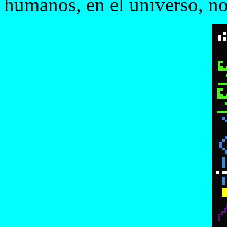
humanos, en el universo, n