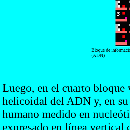
Bloque de informacion
(ADN)
Luego, en el cuarto bloque v
helicoidal del ADN y, en su
humano medido en nucleótid
expresado en línea vertical