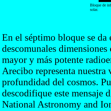
Bloque de inf
solar.
En el séptimo bloque se da 
descomunales dimensiones d
mayor y más potente radioem
Arecibo representa nuestra 
profundidad del cosmos. Pu
descodifique este mensaje d
National Astronomy and Io