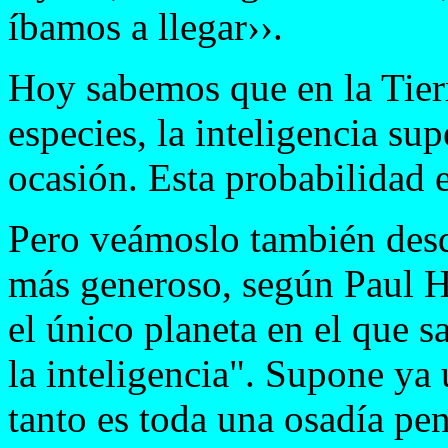
íbamos a llegar››.
Hoy sabemos que en la Tier
especies, la inteligencia su
ocasión. Esta probabilidad 
Pero veámoslo también desd
más generoso, según Paul H
el único planeta en el que 
la inteligencia". Supone ya
tanto es toda una osadía pe