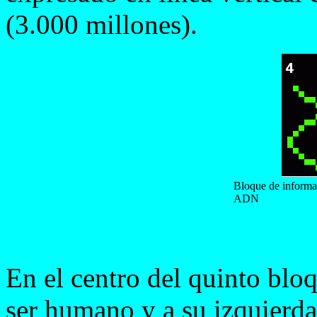
(3.000 millones).
Bloque de informac
ADN
En el centro del quinto bloq
ser humano y a su izquierda